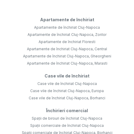
Apartamente de închiriat
Apartamente de închiriat Cluj-Napoca
Apartamente de închiriat Cluj-Napoca, Zorilor
Apartamente de închiriat Floresti
Apartamente de închiriat Cluj-Napoca, Central
Apartamente de închiriat Cluj-Napoca, Gheorgheni
Apartamente de închiriat Cluj-Napoca, Marasti
Case vile de închiriat
Case vile de închiriat Cluj-Napoca
Case vile de închiriat Cluj-Napoca, Europa
Case vile de închiriat Cluj-Napoca, Borhanci
Închirieri comercial
Spații de birouri de închiriat Cluj-Napoca
Spații comerciale de închiriat Cluj-Napoca
Spații comerciale de închiriat Cluj-Napoca, Borhanci