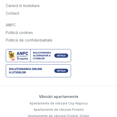
Carieră în Imobiliare
Contact
ANPC
Politică cookies
Politică de confidențialitate
Vânzări apartamente
Apartamente de vânzare Cluj-Napoca
Apartamente de vânzare Floresti
Apartamente de vânzare Floresti, Eroilor