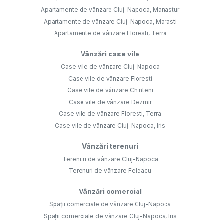
Apartamente de vânzare Cluj-Napoca, Manastur
Apartamente de vânzare Cluj-Napoca, Marasti
Apartamente de vânzare Floresti, Terra
Vânzări case vile
Case vile de vânzare Cluj-Napoca
Case vile de vânzare Floresti
Case vile de vânzare Chinteni
Case vile de vânzare Dezmir
Case vile de vânzare Floresti, Terra
Case vile de vânzare Cluj-Napoca, Iris
Vânzări terenuri
Terenuri de vânzare Cluj-Napoca
Terenuri de vânzare Feleacu
Vânzări comercial
Spații comerciale de vânzare Cluj-Napoca
Spații comerciale de vânzare Cluj-Napoca, Iris