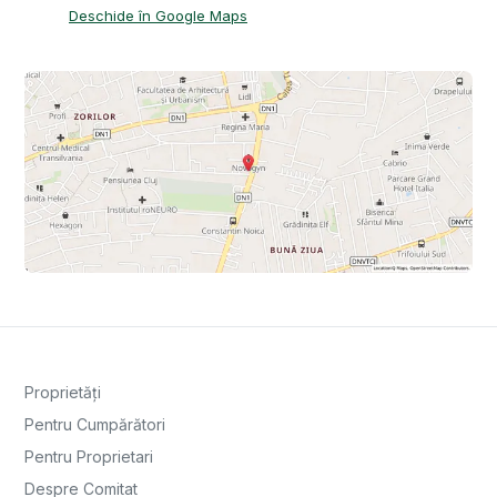
Deschide în Google Maps
Proprietăți
Pentru Cumpărători
Pentru Proprietari
Despre Comitat