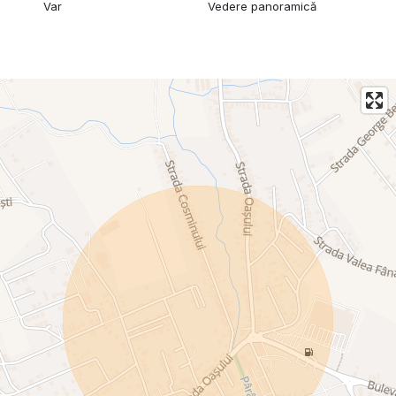
Var
Vedere panoramică