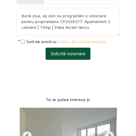
Sunt de acord cu
politica de confidențialitate
Solicită vizionare
Te-ar putea interesa și: