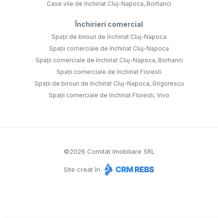
Case vile de închiriat Cluj-Napoca, Borhanci
Închirieri comercial
Spații de birouri de închiriat Cluj-Napoca
Spații comerciale de închiriat Cluj-Napoca
Spații comerciale de închiriat Cluj-Napoca, Borhanci
Spații comerciale de închiriat Floresti
Spații de birouri de închiriat Cluj-Napoca, Grigorescu
Spații comerciale de închiriat Floresti, Vivo
©
2026
Comitat Imobiliare SRL
Site creat în