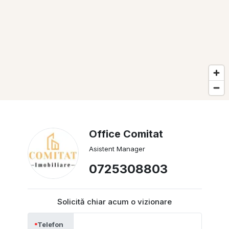
Office Comitat
Asistent Manager
0725308803
Solicită chiar acum o vizionare
Telefon