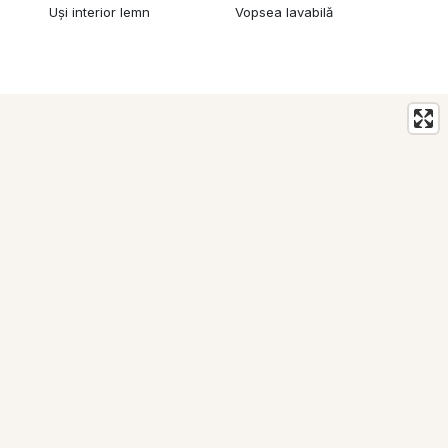
Uși interior lemn
Vopsea lavabilă