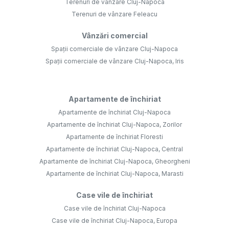
Terenuri de vânzare Cluj-Napoca
Terenuri de vânzare Feleacu
Vânzări comercial
Spații comerciale de vânzare Cluj-Napoca
Spații comerciale de vânzare Cluj-Napoca, Iris
Apartamente de închiriat
Apartamente de închiriat Cluj-Napoca
Apartamente de închiriat Cluj-Napoca, Zorilor
Apartamente de închiriat Floresti
Apartamente de închiriat Cluj-Napoca, Central
Apartamente de închiriat Cluj-Napoca, Gheorgheni
Apartamente de închiriat Cluj-Napoca, Marasti
Case vile de închiriat
Case vile de închiriat Cluj-Napoca
Case vile de închiriat Cluj-Napoca, Europa