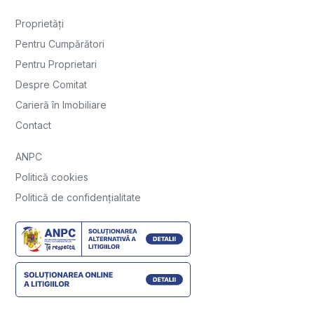
Proprietăți
Pentru Cumpărători
Pentru Proprietari
Despre Comitat
Carieră în Imobiliare
Contact
ANPC
Politică cookies
Politică de confidențialitate