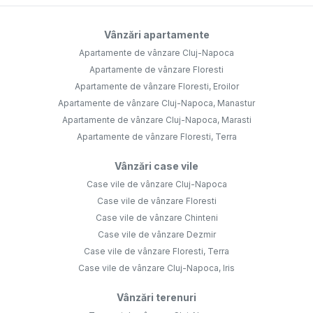
Vânzări apartamente
Apartamente de vânzare Cluj-Napoca
Apartamente de vânzare Floresti
Apartamente de vânzare Floresti, Eroilor
Apartamente de vânzare Cluj-Napoca, Manastur
Apartamente de vânzare Cluj-Napoca, Marasti
Apartamente de vânzare Floresti, Terra
Vânzări case vile
Case vile de vânzare Cluj-Napoca
Case vile de vânzare Floresti
Case vile de vânzare Chinteni
Case vile de vânzare Dezmir
Case vile de vânzare Floresti, Terra
Case vile de vânzare Cluj-Napoca, Iris
Vânzări terenuri