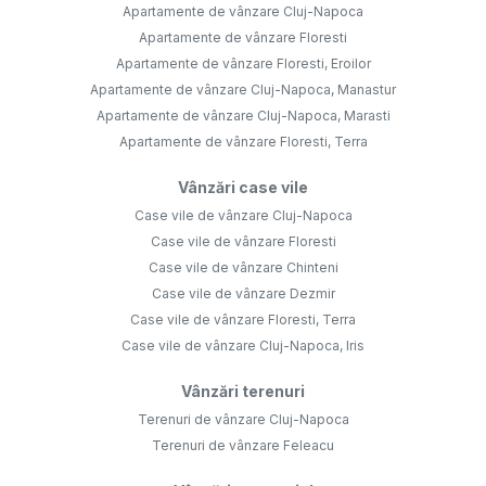
Apartamente de vânzare Cluj-Napoca
Apartamente de vânzare Floresti
Apartamente de vânzare Floresti, Eroilor
Apartamente de vânzare Cluj-Napoca, Manastur
Apartamente de vânzare Cluj-Napoca, Marasti
Apartamente de vânzare Floresti, Terra
Vânzări case vile
Case vile de vânzare Cluj-Napoca
Case vile de vânzare Floresti
Case vile de vânzare Chinteni
Case vile de vânzare Dezmir
Case vile de vânzare Floresti, Terra
Case vile de vânzare Cluj-Napoca, Iris
Vânzări terenuri
Terenuri de vânzare Cluj-Napoca
Terenuri de vânzare Feleacu