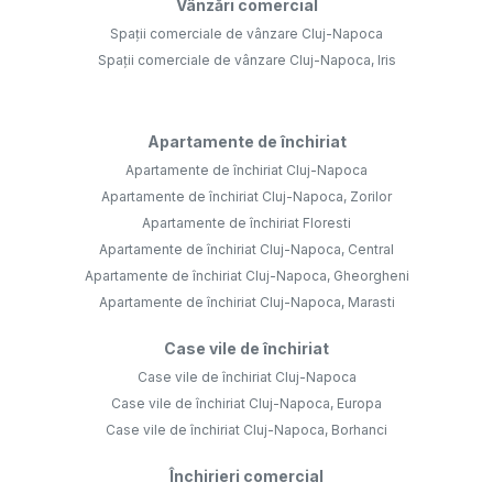
Vânzări comercial
Spații comerciale de vânzare Cluj-Napoca
Spații comerciale de vânzare Cluj-Napoca, Iris
Apartamente de închiriat
Apartamente de închiriat Cluj-Napoca
Apartamente de închiriat Cluj-Napoca, Zorilor
Apartamente de închiriat Floresti
Apartamente de închiriat Cluj-Napoca, Central
Apartamente de închiriat Cluj-Napoca, Gheorgheni
Apartamente de închiriat Cluj-Napoca, Marasti
Case vile de închiriat
Case vile de închiriat Cluj-Napoca
Case vile de închiriat Cluj-Napoca, Europa
Case vile de închiriat Cluj-Napoca, Borhanci
Închirieri comercial