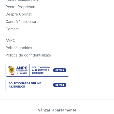
Pentru Proprietari
Despre Comitat
Carieră în Imobiliare
Contact
ANPC
Politică cookies
Politică de confidențialitate
Vânzări apartamente