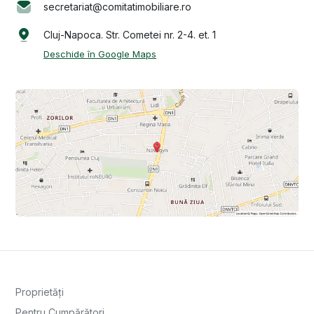
secretariat@comitatimobiliare.ro
Cluj-Napoca. Str. Cometei nr. 2-4. et. 1
Deschide în Google Maps
Proprietăți
Pentru Cumpărători