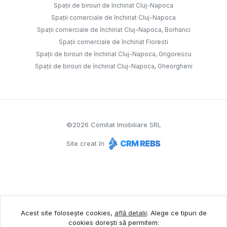
Spații de birouri de închiriat Cluj-Napoca
Spații comerciale de închiriat Cluj-Napoca
Spații comerciale de închiriat Cluj-Napoca, Borhanci
Spații comerciale de închiriat Floresti
Spații de birouri de închiriat Cluj-Napoca, Grigorescu
Spații de birouri de închiriat Cluj-Napoca, Gheorgheni
©
2026
Comitat Imobiliare SRL
Site creat în
Acest site folosește cookies,
află detalii
.
Alege ce tipuri de
cookies dorești să permitem: