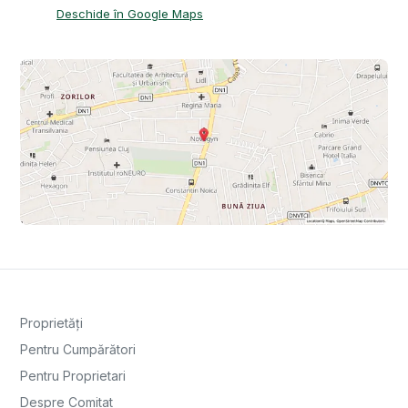
Deschide în Google Maps
Proprietăți
Pentru Cumpărători
Pentru Proprietari
Despre Comitat