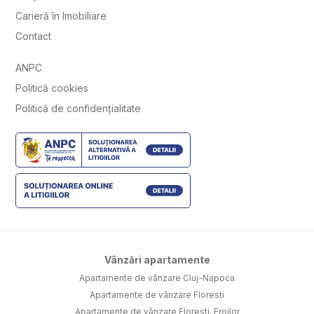
Carieră în Imobiliare
Contact
ANPC
Politică cookies
Politică de confidențialitate
Vânzări apartamente
Apartamente de vânzare Cluj-Napoca
Apartamente de vânzare Floresti
Apartamente de vânzare Floresti, Eroilor