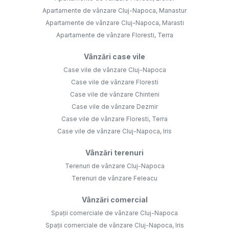
Apartamente de vânzare Cluj-Napoca, Manastur
Apartamente de vânzare Cluj-Napoca, Marasti
Apartamente de vânzare Floresti, Terra
Vânzări case vile
Case vile de vânzare Cluj-Napoca
Case vile de vânzare Floresti
Case vile de vânzare Chinteni
Case vile de vânzare Dezmir
Case vile de vânzare Floresti, Terra
Case vile de vânzare Cluj-Napoca, Iris
Vânzări terenuri
Terenuri de vânzare Cluj-Napoca
Terenuri de vânzare Feleacu
Vânzări comercial
Spații comerciale de vânzare Cluj-Napoca
Spații comerciale de vânzare Cluj-Napoca, Iris