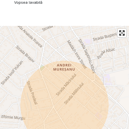
Vopsea lavabilă