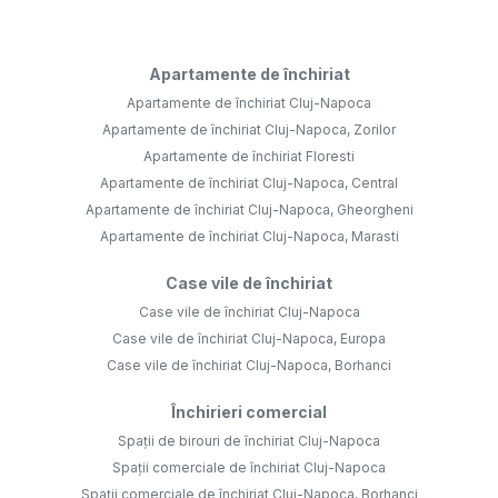
Apartamente de închiriat
Apartamente de închiriat Cluj-Napoca
Apartamente de închiriat Cluj-Napoca, Zorilor
Apartamente de închiriat Floresti
Apartamente de închiriat Cluj-Napoca, Central
Apartamente de închiriat Cluj-Napoca, Gheorgheni
Apartamente de închiriat Cluj-Napoca, Marasti
Case vile de închiriat
Case vile de închiriat Cluj-Napoca
Case vile de închiriat Cluj-Napoca, Europa
Case vile de închiriat Cluj-Napoca, Borhanci
Închirieri comercial
Spații de birouri de închiriat Cluj-Napoca
Spații comerciale de închiriat Cluj-Napoca
Spații comerciale de închiriat Cluj-Napoca, Borhanci