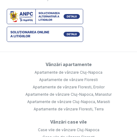
Vânzări apartamente
Apartamente de vânzare Cluj-Napoca
Apartamente de vânzare Floresti
Apartamente de vânzare Floresti, Eroilor
Apartamente de vânzare Cluj-Napoca, Manastur
Apartamente de vânzare Cluj-Napoca, Marasti
Apartamente de vânzare Floresti, Terra
Vânzări case vile
Case vile de vânzare Cluj-Napoca