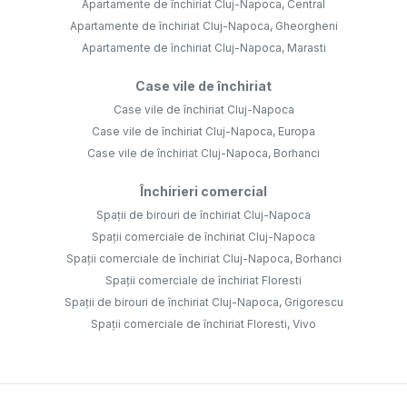
Apartamente de închiriat Cluj-Napoca, Central
Apartamente de închiriat Cluj-Napoca, Gheorgheni
Apartamente de închiriat Cluj-Napoca, Marasti
Case vile de închiriat
Case vile de închiriat Cluj-Napoca
Case vile de închiriat Cluj-Napoca, Europa
Case vile de închiriat Cluj-Napoca, Borhanci
Închirieri comercial
Spații de birouri de închiriat Cluj-Napoca
Spații comerciale de închiriat Cluj-Napoca
Spații comerciale de închiriat Cluj-Napoca, Borhanci
Spații comerciale de închiriat Floresti
Spații de birouri de închiriat Cluj-Napoca, Grigorescu
Spații comerciale de închiriat Floresti, Vivo