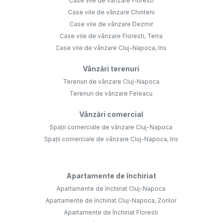
Case vile de vânzare Floresti
Case vile de vânzare Chinteni
Case vile de vânzare Dezmir
Case vile de vânzare Floresti, Terra
Case vile de vânzare Cluj-Napoca, Iris
Vânzări terenuri
Terenuri de vânzare Cluj-Napoca
Terenuri de vânzare Feleacu
Vânzări comercial
Spații comerciale de vânzare Cluj-Napoca
Spații comerciale de vânzare Cluj-Napoca, Iris
Apartamente de închiriat
Apartamente de închiriat Cluj-Napoca
Apartamente de închiriat Cluj-Napoca, Zorilor
Apartamente de închiriat Floresti