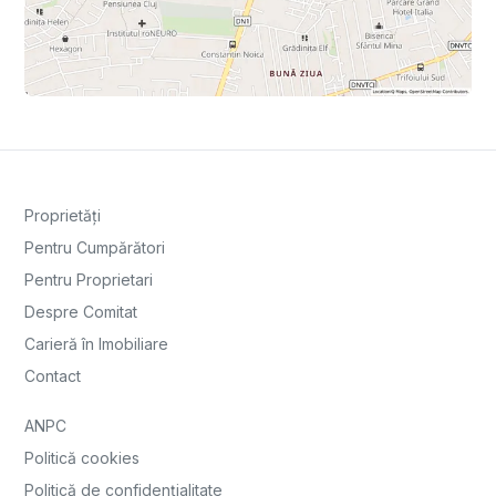
Proprietăți
Pentru Cumpărători
Pentru Proprietari
Despre Comitat
Carieră în Imobiliare
Contact
ANPC
Politică cookies
Politică de confidențialitate