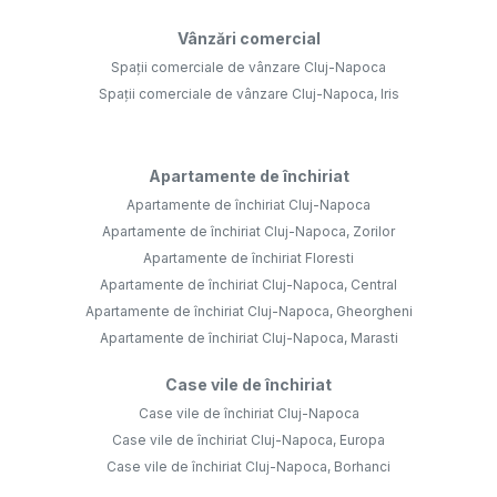
Vânzări comercial
Spații comerciale de vânzare Cluj-Napoca
Spații comerciale de vânzare Cluj-Napoca, Iris
Apartamente de închiriat
Apartamente de închiriat Cluj-Napoca
Apartamente de închiriat Cluj-Napoca, Zorilor
Apartamente de închiriat Floresti
Apartamente de închiriat Cluj-Napoca, Central
Apartamente de închiriat Cluj-Napoca, Gheorgheni
Apartamente de închiriat Cluj-Napoca, Marasti
Case vile de închiriat
Case vile de închiriat Cluj-Napoca
Case vile de închiriat Cluj-Napoca, Europa
Case vile de închiriat Cluj-Napoca, Borhanci