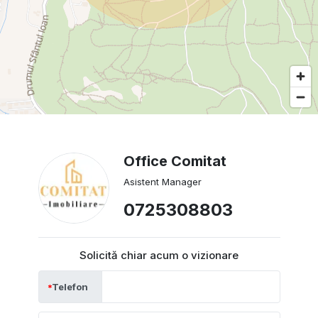
Office Comitat
Asistent Manager
0725308803
Solicită chiar acum o vizionare
Telefon