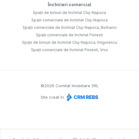
Închirieri comercial
Spații de birouri de închiriat Cluj-Napoca
Spații comerciale de închiriat Cluj-Napoca
Spații comerciale de închiriat Cluj-Napoca, Borhanci
Spații comerciale de închiriat Floresti
Spații de birouri de închiriat Cluj-Napoca, Grigorescu
Spații comerciale de închiriat Floresti, Vivo
©
2026
Comitat Imobiliare SRL
Site creat în