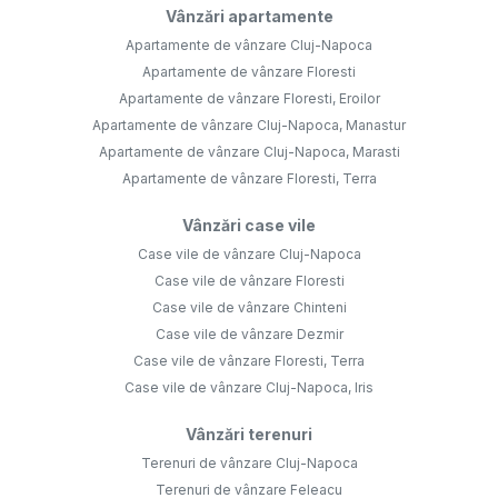
Vânzări apartamente
Apartamente de vânzare Cluj-Napoca
Apartamente de vânzare Floresti
Apartamente de vânzare Floresti, Eroilor
Apartamente de vânzare Cluj-Napoca, Manastur
Apartamente de vânzare Cluj-Napoca, Marasti
Apartamente de vânzare Floresti, Terra
Vânzări case vile
Case vile de vânzare Cluj-Napoca
Case vile de vânzare Floresti
Case vile de vânzare Chinteni
Case vile de vânzare Dezmir
Case vile de vânzare Floresti, Terra
Case vile de vânzare Cluj-Napoca, Iris
Vânzări terenuri
Terenuri de vânzare Cluj-Napoca
Terenuri de vânzare Feleacu