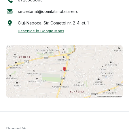
secretariat@comitatimobiliare.ro
Cluj-Napoca. Str. Cometei nr. 2-4. et. 1
Deschide în Google Maps
Proprietăți