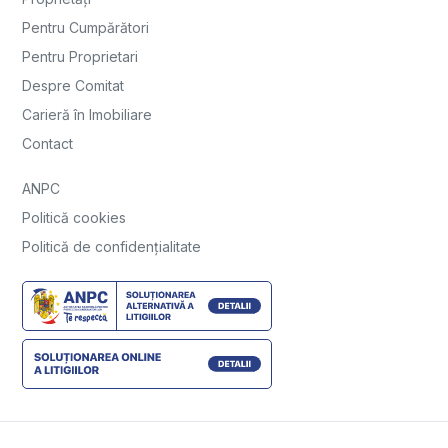
Pentru Cumpărători
Pentru Proprietari
Despre Comitat
Carieră în Imobiliare
Contact
ANPC
Politică cookies
Politică de confidențialitate