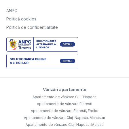
ANPC
Politică cookies
Politică de confidențialitate
Vânzări apartamente
Apartamente de vânzare Cluj-Napoca
Apartamente de vânzare Floresti
Apartamente de vânzare Floresti, Eroilor
Apartamente de vânzare Cluj-Napoca, Manastur
Apartamente de vânzare Cluj-Napoca, Marasti