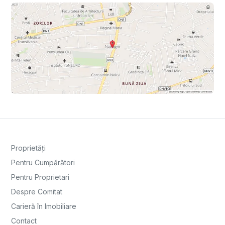
Proprietăți
Pentru Cumpărători
Pentru Proprietari
Despre Comitat
Carieră în Imobiliare
Contact