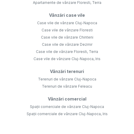
Apartamente de vânzare Floresti, Terra
Vânzări case vile
Case vile de vânzare Cluj-Napoca
Case vile de vânzare Floresti
Case vile de vânzare Chinteni
Case vile de vânzare Dezmir
Case vile de vânzare Floresti, Terra
Case vile de vânzare Cluj-Napoca, Iris
Vânzări terenuri
Terenuri de vânzare Cluj-Napoca
Terenuri de vânzare Feleacu
Vânzări comercial
Spații comerciale de vânzare Cluj-Napoca
Spații comerciale de vânzare Cluj-Napoca, Iris