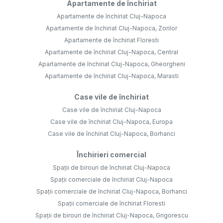
Apartamente de închiriat
Apartamente de închiriat Cluj-Napoca
Apartamente de închiriat Cluj-Napoca, Zorilor
Apartamente de închiriat Floresti
Apartamente de închiriat Cluj-Napoca, Central
Apartamente de închiriat Cluj-Napoca, Gheorgheni
Apartamente de închiriat Cluj-Napoca, Marasti
Case vile de închiriat
Case vile de închiriat Cluj-Napoca
Case vile de închiriat Cluj-Napoca, Europa
Case vile de închiriat Cluj-Napoca, Borhanci
Închirieri comercial
Spații de birouri de închiriat Cluj-Napoca
Spații comerciale de închiriat Cluj-Napoca
Spații comerciale de închiriat Cluj-Napoca, Borhanci
Spații comerciale de închiriat Floresti
Spații de birouri de închiriat Cluj-Napoca, Grigorescu