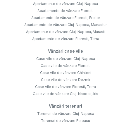
Apartamente de vânzare Cluj-Napoca
Apartamente de vânzare Floresti
Apartamente de vânzare Floresti, Eroilor
Apartamente de vânzare Cluj-Napoca, Manastur
Apartamente de vânzare Cluj-Napoca, Marasti
Apartamente de vânzare Floresti, Terra
Vânzări case vile
Case vile de vânzare Cluj-Napoca
Case vile de vânzare Floresti
Case vile de vânzare Chinteni
Case vile de vânzare Dezmir
Case vile de vânzare Floresti, Terra
Case vile de vânzare Cluj-Napoca, Iris
Vânzări terenuri
Terenuri de vânzare Cluj-Napoca
Terenuri de vânzare Feleacu