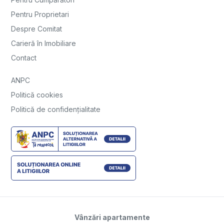
Pentru Proprietari
Despre Comitat
Carieră în Imobiliare
Contact
ANPC
Politică cookies
Politică de confidențialitate
Vânzări apartamente