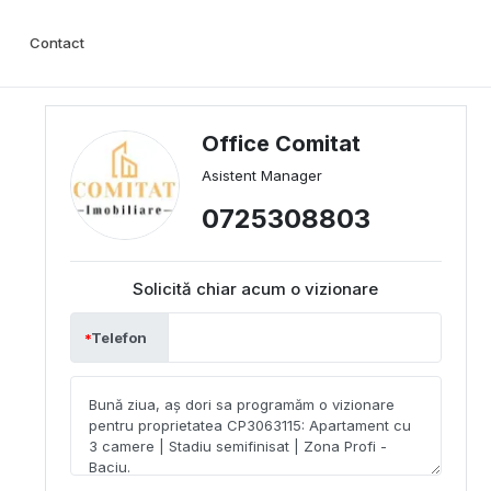
Contact
Office Comitat
Asistent Manager
0725308803
Solicită chiar acum o vizionare
Telefon