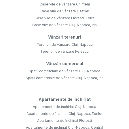
Case vile de vânzare Chinteni
Case vile de vânzare Dezmir
Case vile de vânzare Floresti, Terra
Case vile de vânzare Cluj-Napoca, Iris
Vânzări terenuri
Terenuri de vânzare Cluj-Napoca
Terenuri de vânzare Feleacu
Vânzări comercial
Spații comerciale de vânzare Cluj-Napoca
Spații comerciale de vânzare Cluj-Napoca, Iris
Apartamente de închiriat
Apartamente de închiriat Cluj-Napoca
Apartamente de închiriat Cluj-Napoca, Zorilor
Apartamente de închiriat Floresti
Apartamente de închiriat Cluj-Napoca, Central