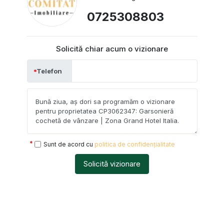
0725308803
Solicită chiar acum o vizionare
Telefon
Sunt de acord cu
politica de confidențialitate
Solicită vizionare