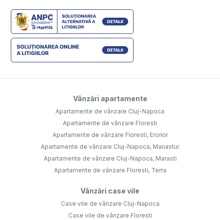
Vânzări apartamente
Apartamente de vânzare Cluj-Napoca
Apartamente de vânzare Floresti
Apartamente de vânzare Floresti, Eroilor
Apartamente de vânzare Cluj-Napoca, Manastur
Apartamente de vânzare Cluj-Napoca, Marasti
Apartamente de vânzare Floresti, Terra
Vânzări case vile
Case vile de vânzare Cluj-Napoca
Case vile de vânzare Floresti