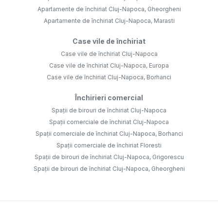
Apartamente de închiriat Cluj-Napoca, Gheorgheni
Apartamente de închiriat Cluj-Napoca, Marasti
Case vile de închiriat
Case vile de închiriat Cluj-Napoca
Case vile de închiriat Cluj-Napoca, Europa
Case vile de închiriat Cluj-Napoca, Borhanci
Închirieri comercial
Spații de birouri de închiriat Cluj-Napoca
Spații comerciale de închiriat Cluj-Napoca
Spații comerciale de închiriat Cluj-Napoca, Borhanci
Spații comerciale de închiriat Floresti
Spații de birouri de închiriat Cluj-Napoca, Grigorescu
Spații de birouri de închiriat Cluj-Napoca, Gheorgheni