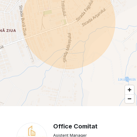
Office Comitat
Asistent Manager