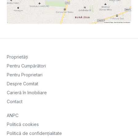
Proprietăți
Pentru Cumpărători
Pentru Proprietari
Despre Comitat
Carieră în Imobiliare
Contact
ANPC
Politică cookies
Politică de confidențialitate