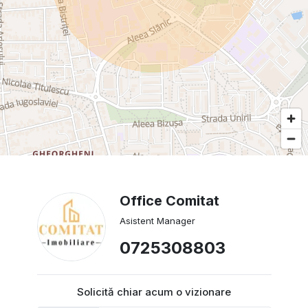
Office Comitat
Asistent Manager
0725308803
Solicită chiar acum o vizionare