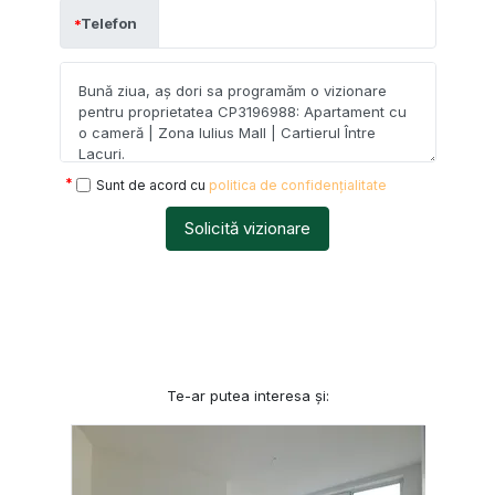
Telefon
Sunt de acord cu
politica de confidențialitate
Solicită vizionare
Te-ar putea interesa și: