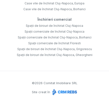
Case vile de închiriat Cluj-Napoca, Europa
Case vile de închiriat Cluj-Napoca, Borhanci
Închirieri comercial
Spații de birouri de închiriat Cluj-Napoca
Spații comerciale de închiriat Cluj-Napoca
Spații comerciale de închiriat Cluj-Napoca, Borhanci
Spații comerciale de închiriat Floresti
Spații de birouri de închiriat Cluj-Napoca, Grigorescu
Spații de birouri de închiriat Cluj-Napoca, Gheorgheni
©
2026
Comitat Imobiliare SRL
Site creat în