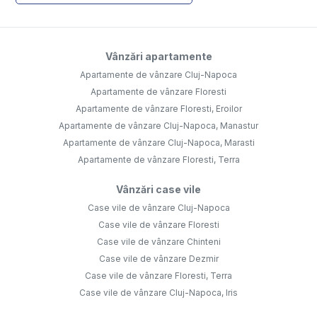
Vânzări apartamente
Apartamente de vânzare Cluj-Napoca
Apartamente de vânzare Floresti
Apartamente de vânzare Floresti, Eroilor
Apartamente de vânzare Cluj-Napoca, Manastur
Apartamente de vânzare Cluj-Napoca, Marasti
Apartamente de vânzare Floresti, Terra
Vânzări case vile
Case vile de vânzare Cluj-Napoca
Case vile de vânzare Floresti
Case vile de vânzare Chinteni
Case vile de vânzare Dezmir
Case vile de vânzare Floresti, Terra
Case vile de vânzare Cluj-Napoca, Iris