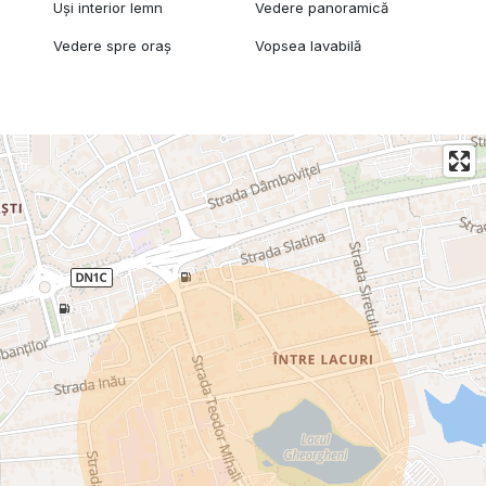
Uși interior lemn
Vedere panoramică
Vedere spre oraș
Vopsea lavabilă