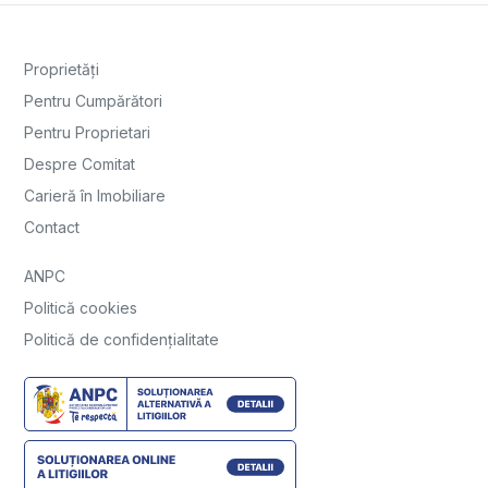
Proprietăți
Pentru Cumpărători
Pentru Proprietari
Despre Comitat
Carieră în Imobiliare
Contact
ANPC
Politică cookies
Politică de confidențialitate