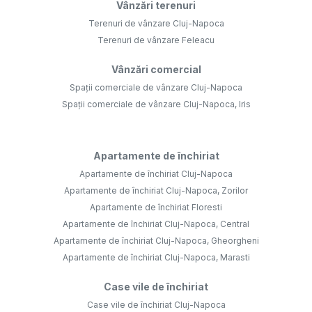
Vânzări terenuri
Terenuri de vânzare Cluj-Napoca
Terenuri de vânzare Feleacu
Vânzări comercial
Spații comerciale de vânzare Cluj-Napoca
Spații comerciale de vânzare Cluj-Napoca, Iris
Apartamente de închiriat
Apartamente de închiriat Cluj-Napoca
Apartamente de închiriat Cluj-Napoca, Zorilor
Apartamente de închiriat Floresti
Apartamente de închiriat Cluj-Napoca, Central
Apartamente de închiriat Cluj-Napoca, Gheorgheni
Apartamente de închiriat Cluj-Napoca, Marasti
Case vile de închiriat
Case vile de închiriat Cluj-Napoca