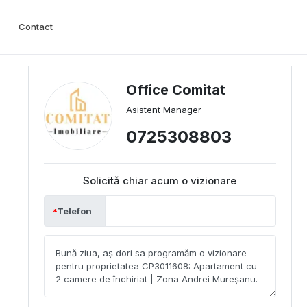
Contact
Office Comitat
Asistent Manager
0725308803
Solicită chiar acum o vizionare
Telefon