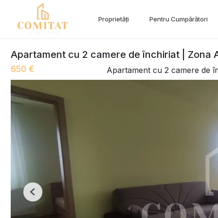
Proprietăți
Pentru Cumpărători
Apartament cu 2 camere de închiriat | Zona
650 €
Apartament cu 2 camere de în
Previous