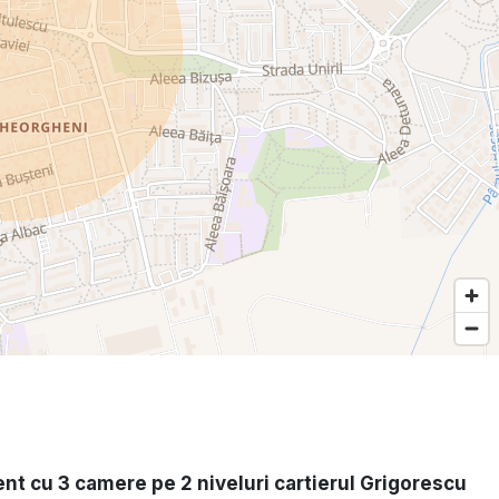
t cu 3 camere pe 2 niveluri cartierul Grigorescu