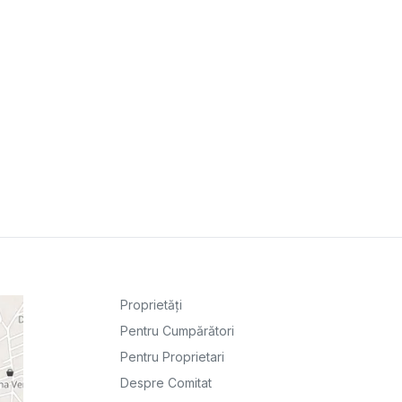
Proprietăți
Pentru Cumpărători
Pentru Proprietari
Despre Comitat