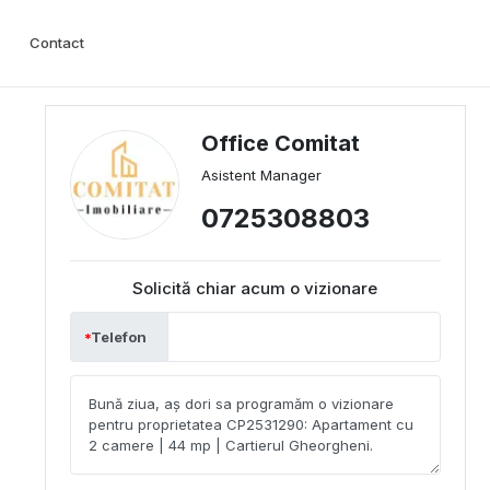
Contact
Office Comitat
Asistent Manager
0725308803
Solicită chiar acum o vizionare
Telefon