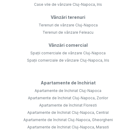
Case vile de vânzare Cluj-Napoca, Iris
Vânzări terenuri
Terenuri de vânzare Cluj-Napoca
Terenuri de vânzare Feleacu
Vânzări comercial
Spații comerciale de vânzare Cluj-Napoca
Spații comerciale de vânzare Cluj-Napoca, Iris
Apartamente de închiriat
Apartamente de închiriat Cluj-Napoca
Apartamente de închiriat Cluj-Napoca, Zorilor
Apartamente de închiriat Floresti
Apartamente de închiriat Cluj-Napoca, Central
Apartamente de închiriat Cluj-Napoca, Gheorgheni
Apartamente de închiriat Cluj-Napoca, Marasti