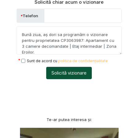
Solicită chiar acum o vizionare
Telefon
Sunt de acord cu
politica de confidențialitate
Solicită vizionare
Te-ar putea interesa și: