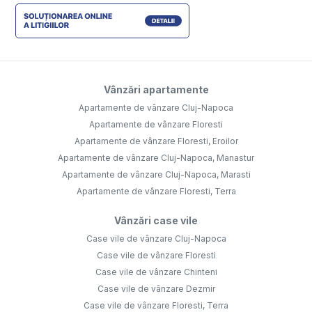
Vânzări apartamente
Apartamente de vânzare Cluj-Napoca
Apartamente de vânzare Floresti
Apartamente de vânzare Floresti, Eroilor
Apartamente de vânzare Cluj-Napoca, Manastur
Apartamente de vânzare Cluj-Napoca, Marasti
Apartamente de vânzare Floresti, Terra
Vânzări case vile
Case vile de vânzare Cluj-Napoca
Case vile de vânzare Floresti
Case vile de vânzare Chinteni
Case vile de vânzare Dezmir
Case vile de vânzare Floresti, Terra