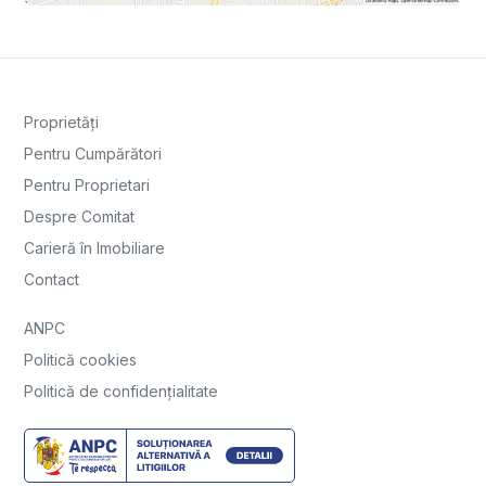
Proprietăți
Pentru Cumpărători
Pentru Proprietari
Despre Comitat
Carieră în Imobiliare
Contact
ANPC
Politică cookies
Politică de confidențialitate