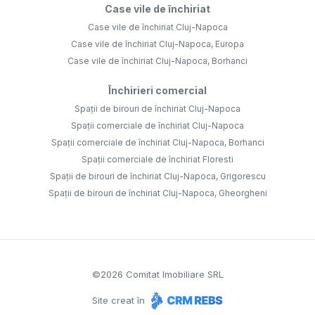
Case vile de închiriat
Case vile de închiriat Cluj-Napoca
Case vile de închiriat Cluj-Napoca, Europa
Case vile de închiriat Cluj-Napoca, Borhanci
Închirieri comercial
Spații de birouri de închiriat Cluj-Napoca
Spații comerciale de închiriat Cluj-Napoca
Spații comerciale de închiriat Cluj-Napoca, Borhanci
Spații comerciale de închiriat Floresti
Spații de birouri de închiriat Cluj-Napoca, Grigorescu
Spații de birouri de închiriat Cluj-Napoca, Gheorgheni
©
2026
Comitat Imobiliare SRL
Site creat în