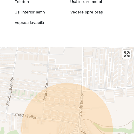
Telefon
Ușă intrare metal
Uși interior lemn
Vedere spre oraș
Vopsea lavabilă