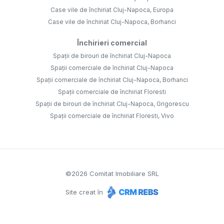
Case vile de închiriat Cluj-Napoca, Europa
Case vile de închiriat Cluj-Napoca, Borhanci
Închirieri comercial
Spații de birouri de închiriat Cluj-Napoca
Spații comerciale de închiriat Cluj-Napoca
Spații comerciale de închiriat Cluj-Napoca, Borhanci
Spații comerciale de închiriat Floresti
Spații de birouri de închiriat Cluj-Napoca, Grigorescu
Spații comerciale de închiriat Floresti, Vivo
©
2026
Comitat Imobiliare SRL
Site creat în