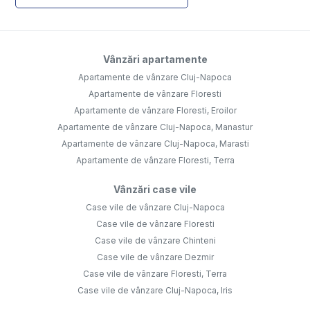
Vânzări apartamente
Apartamente de vânzare Cluj-Napoca
Apartamente de vânzare Floresti
Apartamente de vânzare Floresti, Eroilor
Apartamente de vânzare Cluj-Napoca, Manastur
Apartamente de vânzare Cluj-Napoca, Marasti
Apartamente de vânzare Floresti, Terra
Vânzări case vile
Case vile de vânzare Cluj-Napoca
Case vile de vânzare Floresti
Case vile de vânzare Chinteni
Case vile de vânzare Dezmir
Case vile de vânzare Floresti, Terra
Case vile de vânzare Cluj-Napoca, Iris