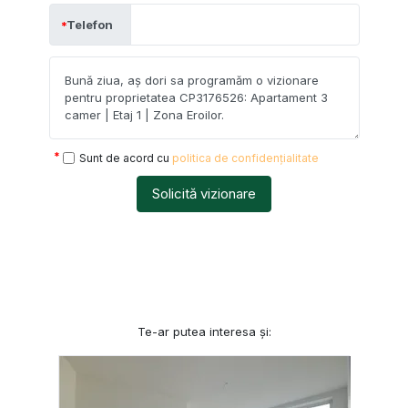
Telefon
Sunt de acord cu
politica de confidențialitate
Solicită vizionare
Te-ar putea interesa și: