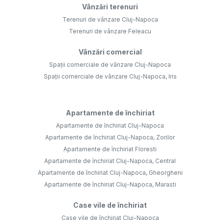
Vânzări terenuri
Terenuri de vânzare Cluj-Napoca
Terenuri de vânzare Feleacu
Vânzări comercial
Spații comerciale de vânzare Cluj-Napoca
Spații comerciale de vânzare Cluj-Napoca, Iris
Apartamente de închiriat
Apartamente de închiriat Cluj-Napoca
Apartamente de închiriat Cluj-Napoca, Zorilor
Apartamente de închiriat Floresti
Apartamente de închiriat Cluj-Napoca, Central
Apartamente de închiriat Cluj-Napoca, Gheorgheni
Apartamente de închiriat Cluj-Napoca, Marasti
Case vile de închiriat
Case vile de închiriat Cluj-Napoca