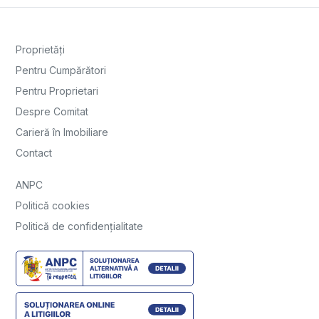
Proprietăți
Pentru Cumpărători
Pentru Proprietari
Despre Comitat
Carieră în Imobiliare
Contact
ANPC
Politică cookies
Politică de confidențialitate