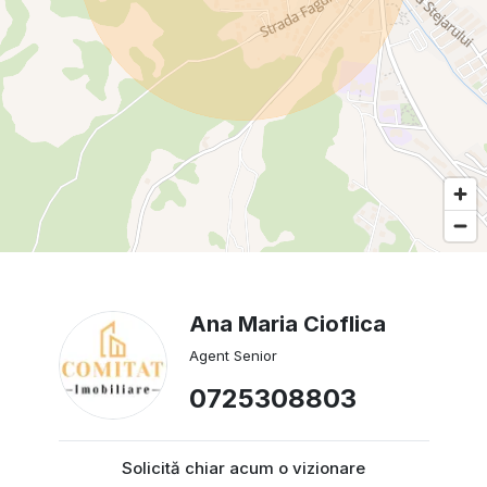
Ana Maria Cioflica
Agent Senior
0725308803
Solicită chiar acum o vizionare