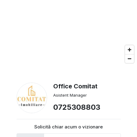
Office Comitat
Asistent Manager
0725308803
Solicită chiar acum o vizionare