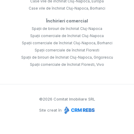
Case vile de închiriat Cluj-Napoca, Europa
Case vile de închiriat Cluj-Napoca, Borhanci
Închirieri comercial
Spații de birouri de închiriat Cluj-Napoca
Spații comerciale de închiriat Cluj-Napoca
Spații comerciale de închiriat Cluj-Napoca, Borhanci
Spații comerciale de închiriat Floresti
Spații de birouri de închiriat Cluj-Napoca, Grigorescu
Spații comerciale de închiriat Floresti, Vivo
©
2026
Comitat Imobiliare SRL
Site creat în