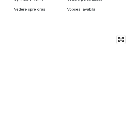
Vedere spre oraș
Vopsea lavabilă