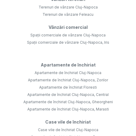
Terenuri de vânzare Cluj-Napoca
Terenuri de vânzare Feleacu
Vânzări comercial
Spații comerciale de vânzare Cluj-Napoca
Spații comerciale de vânzare Cluj-Napoca, Iris
Apartamente de închiriat
Apartamente de închiriat Cluj-Napoca
Apartamente de închiriat Cluj-Napoca, Zorilor
Apartamente de închiriat Floresti
Apartamente de închiriat Cluj-Napoca, Central
Apartamente de închiriat Cluj-Napoca, Gheorgheni
Apartamente de închiriat Cluj-Napoca, Marasti
Case vile de închiriat
Case vile de închiriat Cluj-Napoca