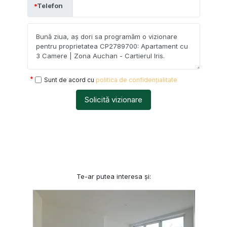
Telefon
Sunt de acord cu
politica de confidențialitate
Solicită vizionare
Te-ar putea interesa și: