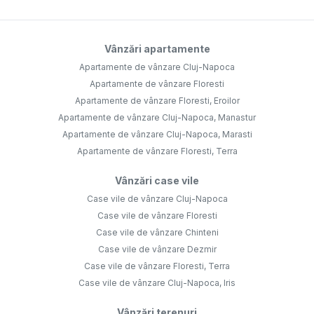
Vânzări apartamente
Apartamente de vânzare Cluj-Napoca
Apartamente de vânzare Floresti
Apartamente de vânzare Floresti, Eroilor
Apartamente de vânzare Cluj-Napoca, Manastur
Apartamente de vânzare Cluj-Napoca, Marasti
Apartamente de vânzare Floresti, Terra
Vânzări case vile
Case vile de vânzare Cluj-Napoca
Case vile de vânzare Floresti
Case vile de vânzare Chinteni
Case vile de vânzare Dezmir
Case vile de vânzare Floresti, Terra
Case vile de vânzare Cluj-Napoca, Iris
Vânzări terenuri