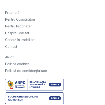
Proprietăți
Pentru Cumpărători
Pentru Proprietari
Despre Comitat
Carieră în Imobiliare
Contact
ANPC
Politică cookies
Politică de confidențialitate