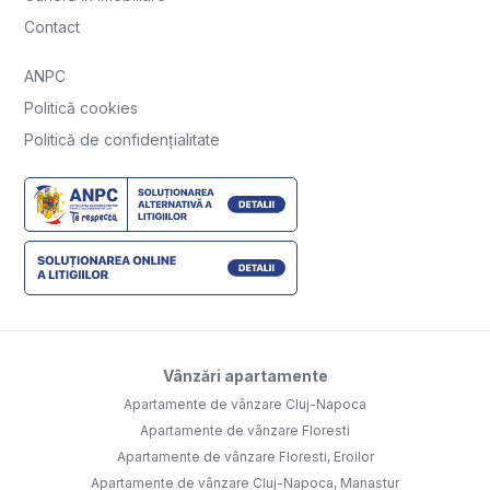
Contact
ANPC
Politică cookies
Politică de confidențialitate
Vânzări apartamente
Apartamente de vânzare Cluj-Napoca
Apartamente de vânzare Floresti
Apartamente de vânzare Floresti, Eroilor
Apartamente de vânzare Cluj-Napoca, Manastur