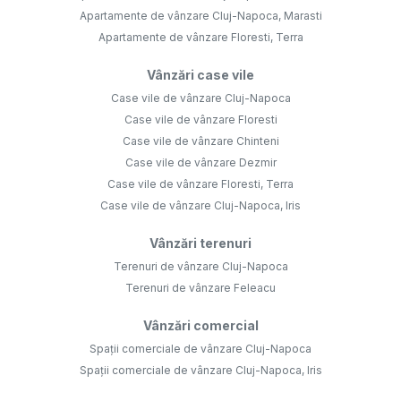
Apartamente de vânzare Cluj-Napoca, Marasti
Apartamente de vânzare Floresti, Terra
Vânzări case vile
Case vile de vânzare Cluj-Napoca
Case vile de vânzare Floresti
Case vile de vânzare Chinteni
Case vile de vânzare Dezmir
Case vile de vânzare Floresti, Terra
Case vile de vânzare Cluj-Napoca, Iris
Vânzări terenuri
Terenuri de vânzare Cluj-Napoca
Terenuri de vânzare Feleacu
Vânzări comercial
Spații comerciale de vânzare Cluj-Napoca
Spații comerciale de vânzare Cluj-Napoca, Iris