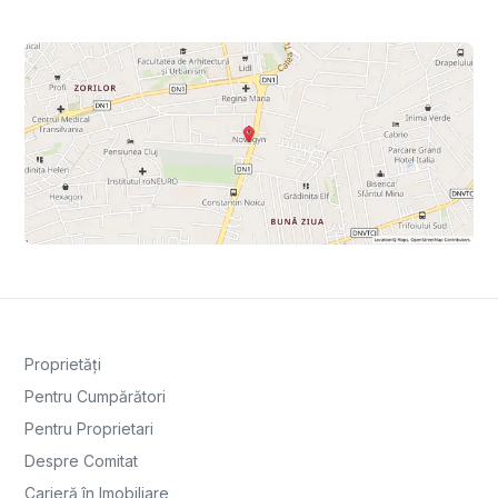
Proprietăți
Pentru Cumpărători
Pentru Proprietari
Despre Comitat
Carieră în Imobiliare