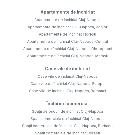
Apartamente de închiriat
Apartamente de închiriat Cluj-Napoca
Apartamente de închiriat Cluj-Napoca, Zorilor
Apartamente de închiriat Floresti
Apartamente de închiriat Cluj-Napoca, Central
Apartamente de închiriat Cluj-Napoca, Gheorgheni
Apartamente de închiriat Cluj-Napoca, Marasti
Case vile de închiriat
Case vile de închiriat Cluj-Napoca
Case vile de închiriat Cluj-Napoca, Europa
Case vile de închiriat Cluj-Napoca, Borhanci
Închirieri comercial
Spații de birouri de închiriat Cluj-Napoca
Spații comerciale de închiriat Cluj-Napoca
Spații comerciale de închiriat Cluj-Napoca, Borhanci
Spații comerciale de închiriat Floresti