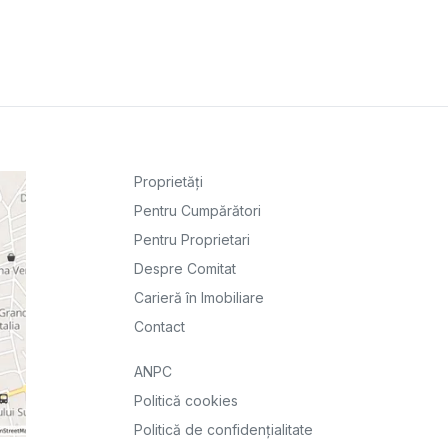
Proprietăți
Pentru Cumpărători
Pentru Proprietari
Despre Comitat
Carieră în Imobiliare
Contact
ANPC
Politică cookies
Politică de confidențialitate