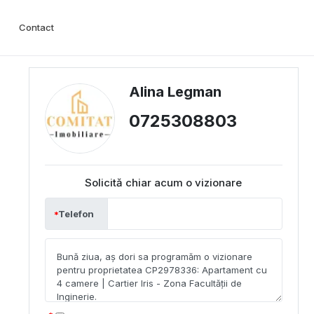
Contact
Alina Legman
0725308803
Solicită chiar acum o vizionare
Telefon