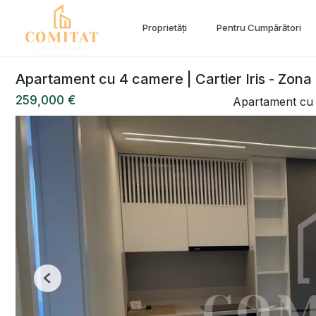
Proprietăți
Pentru Cumpărători
Apartament cu 4 camere | Cartier Iris - Zona F
259,000 €
Apartament cu
Previous