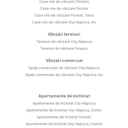
Case vile de vânzare Chinteni
Case vile de vânzare Dezmir
Case vile de vânzare Floresti, Terra
Case vile de vânzare Cluj-Napoca, Iris
Vânzări terenuri
Terenuri de vânzare Cluj-Napoca
Terenuri de vânzare Feleacu
Vânzări comercial
Spații comerciale de vânzare Cluj-Napoca
Spații comerciale de vânzare Cluj-Napoca, Iris
Apartamente de închiriat
Apartamente de închiriat Cluj-Napoca
Apartamente de închiriat Cluj-Napoca, Zorilor
Apartamente de închiriat Floresti
Apartamente de închiriat Cluj-Napoca, Central