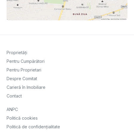
Proprietăți
Pentru Cumpărători
Pentru Proprietari
Despre Comitat
Carieră în Imobiliare
Contact
ANPC
Politică cookies
Politică de confidențialitate