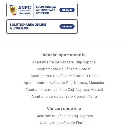
Vânzări apartamente
Apartamente de vânzare Cluj-Napoca
Apartamente de vânzare Floresti
Apartamente de vânzare Floresti, Eroilor
Apartamente de vânzare Cluj-Napoca, Manastur
Apartamente de vânzare Cluj-Napoca, Marasti
Apartamente de vânzare Floresti, Terra
Vânzări case vile
Case vile de vânzare Cluj-Napoca
Case vile de vânzare Floresti