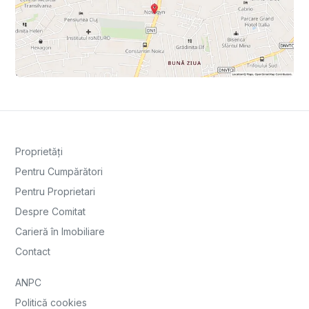
Proprietăți
Pentru Cumpărători
Pentru Proprietari
Despre Comitat
Carieră în Imobiliare
Contact
ANPC
Politică cookies