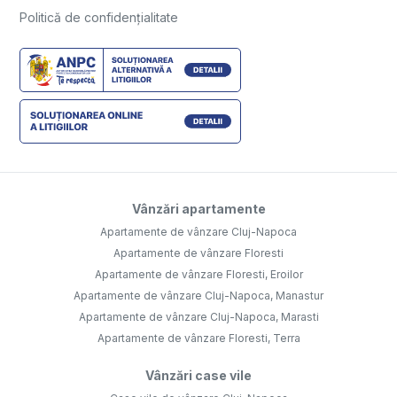
Politică de confidențialitate
Vânzări apartamente
Apartamente de vânzare Cluj-Napoca
Apartamente de vânzare Floresti
Apartamente de vânzare Floresti, Eroilor
Apartamente de vânzare Cluj-Napoca, Manastur
Apartamente de vânzare Cluj-Napoca, Marasti
Apartamente de vânzare Floresti, Terra
Vânzări case vile