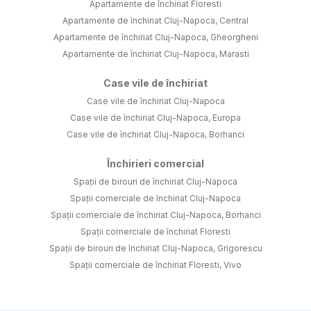
Apartamente de închiriat Floresti
Apartamente de închiriat Cluj-Napoca, Central
Apartamente de închiriat Cluj-Napoca, Gheorgheni
Apartamente de închiriat Cluj-Napoca, Marasti
Case vile de închiriat
Case vile de închiriat Cluj-Napoca
Case vile de închiriat Cluj-Napoca, Europa
Case vile de închiriat Cluj-Napoca, Borhanci
Închirieri comercial
Spații de birouri de închiriat Cluj-Napoca
Spații comerciale de închiriat Cluj-Napoca
Spații comerciale de închiriat Cluj-Napoca, Borhanci
Spații comerciale de închiriat Floresti
Spații de birouri de închiriat Cluj-Napoca, Grigorescu
Spații comerciale de închiriat Floresti, Vivo