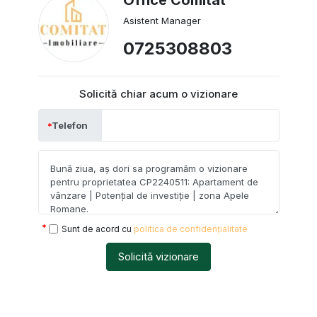
Asistent Manager
0725308803
Solicită chiar acum o vizionare
Telefon
Sunt de acord cu
politica de confidențialitate
Solicită vizionare