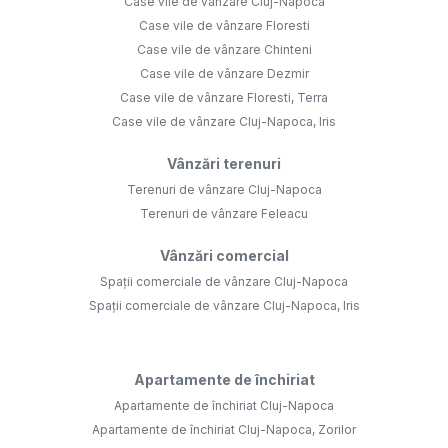
Case vile de vânzare Cluj-Napoca
Case vile de vânzare Floresti
Case vile de vânzare Chinteni
Case vile de vânzare Dezmir
Case vile de vânzare Floresti, Terra
Case vile de vânzare Cluj-Napoca, Iris
Vânzări terenuri
Terenuri de vânzare Cluj-Napoca
Terenuri de vânzare Feleacu
Vânzări comercial
Spații comerciale de vânzare Cluj-Napoca
Spații comerciale de vânzare Cluj-Napoca, Iris
Apartamente de închiriat
Apartamente de închiriat Cluj-Napoca
Apartamente de închiriat Cluj-Napoca, Zorilor