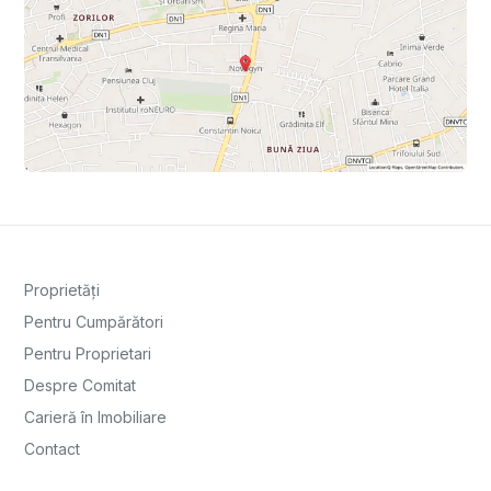
Proprietăți
Pentru Cumpărători
Pentru Proprietari
Despre Comitat
Carieră în Imobiliare
Contact