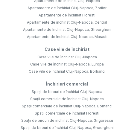
Apartamente de închiriat Cluj-Napoca
Apartamente de închiriat Cluj-Napoca, Zorilor
Apartamente de închiriat Floresti
Apartamente de închiriat Cluj-Napoca, Central
Apartamente de închiriat Cluj-Napoca, Gheorgheni
Apartamente de închiriat Cluj-Napoca, Marasti
Case vile de închiriat
Case vile de închiriat Cluj-Napoca
Case vile de închiriat Cluj-Napoca, Europa
Case vile de închiriat Cluj-Napoca, Borhanci
Închirieri comercial
Spații de birouri de închiriat Cluj-Napoca
Spații comerciale de închiriat Cluj-Napoca
Spații comerciale de închiriat Cluj-Napoca, Borhanci
Spații comerciale de închiriat Floresti
Spații de birouri de închiriat Cluj-Napoca, Grigorescu
Spații de birouri de închiriat Cluj-Napoca, Gheorgheni