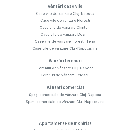
Vânzări case vile
Case vile de vânzare Cluj-Napoca
Case vile de vânzare Floresti
Case vile de vânzare Chinteni
Case vile de vânzare Dezmir
Case vile de vânzare Floresti, Terra
Case vile de vânzare Cluj-Napoca, Iris
Vânzări terenuri
Terenuri de vânzare Cluj-Napoca
Terenuri de vânzare Feleacu
Vânzări comercial
Spații comerciale de vânzare Cluj-Napoca
Spații comerciale de vânzare Cluj-Napoca, Iris
Apartamente de închiriat