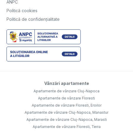
ANPC
Politică cookies
Politică de confidențialitate
Vânzări apartamente
Apartamente de vânzare Cluj-Napoca
Apartamente de vânzare Floresti
Apartamente de vânzare Floresti, Eroilor
Apartamente de vânzare Cluj-Napoca, Manastur
Apartamente de vânzare Cluj-Napoca, Marasti
Apartamente de vânzare Floresti, Terra