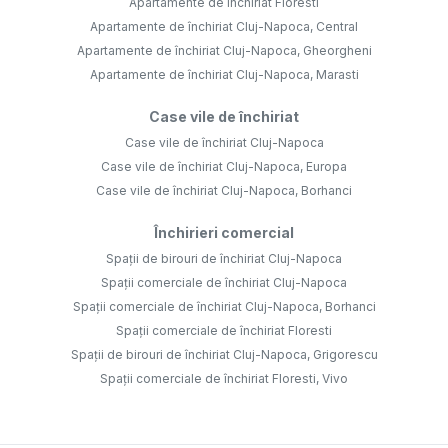
Apartamente de închiriat Floresti
Apartamente de închiriat Cluj-Napoca, Central
Apartamente de închiriat Cluj-Napoca, Gheorgheni
Apartamente de închiriat Cluj-Napoca, Marasti
Case vile de închiriat
Case vile de închiriat Cluj-Napoca
Case vile de închiriat Cluj-Napoca, Europa
Case vile de închiriat Cluj-Napoca, Borhanci
Închirieri comercial
Spații de birouri de închiriat Cluj-Napoca
Spații comerciale de închiriat Cluj-Napoca
Spații comerciale de închiriat Cluj-Napoca, Borhanci
Spații comerciale de închiriat Floresti
Spații de birouri de închiriat Cluj-Napoca, Grigorescu
Spații comerciale de închiriat Floresti, Vivo