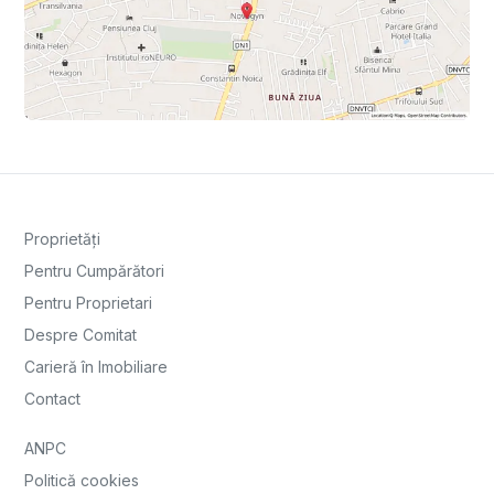
Proprietăți
Pentru Cumpărători
Pentru Proprietari
Despre Comitat
Carieră în Imobiliare
Contact
ANPC
Politică cookies