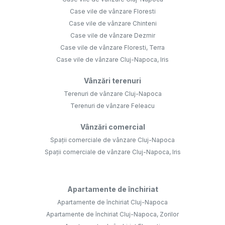
Case vile de vânzare Floresti
Case vile de vânzare Chinteni
Case vile de vânzare Dezmir
Case vile de vânzare Floresti, Terra
Case vile de vânzare Cluj-Napoca, Iris
Vânzări terenuri
Terenuri de vânzare Cluj-Napoca
Terenuri de vânzare Feleacu
Vânzări comercial
Spații comerciale de vânzare Cluj-Napoca
Spații comerciale de vânzare Cluj-Napoca, Iris
Apartamente de închiriat
Apartamente de închiriat Cluj-Napoca
Apartamente de închiriat Cluj-Napoca, Zorilor