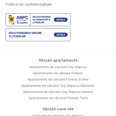
Politică de confidențialitate
Vânzări apartamente
Apartamente de vânzare Cluj-Napoca
Apartamente de vânzare Floresti
Apartamente de vânzare Floresti, Eroilor
Apartamente de vânzare Cluj-Napoca, Manastur
Apartamente de vânzare Cluj-Napoca, Marasti
Apartamente de vânzare Floresti, Terra
Vânzări case vile
Case vile de vânzare Cluj-Napoca