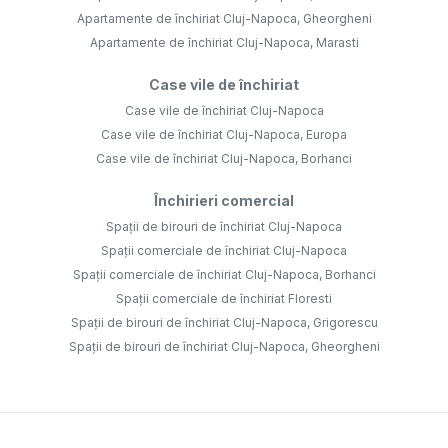
Apartamente de închiriat Cluj-Napoca, Gheorgheni
Apartamente de închiriat Cluj-Napoca, Marasti
Case vile de închiriat
Case vile de închiriat Cluj-Napoca
Case vile de închiriat Cluj-Napoca, Europa
Case vile de închiriat Cluj-Napoca, Borhanci
Închirieri comercial
Spații de birouri de închiriat Cluj-Napoca
Spații comerciale de închiriat Cluj-Napoca
Spații comerciale de închiriat Cluj-Napoca, Borhanci
Spații comerciale de închiriat Floresti
Spații de birouri de închiriat Cluj-Napoca, Grigorescu
Spații de birouri de închiriat Cluj-Napoca, Gheorgheni