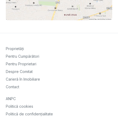
Proprietăți
Pentru Cumpărători
Pentru Proprietari
Despre Comitat
Carieră în Imobiliare
Contact
ANPC
Politică cookies
Politică de confidențialitate