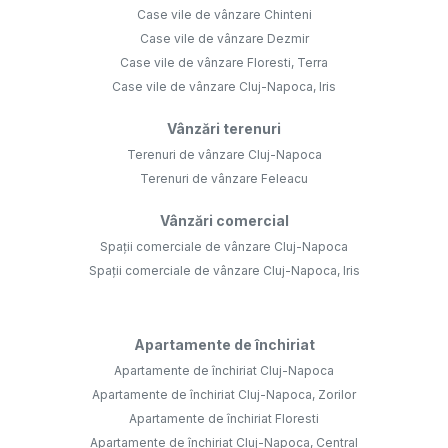
Case vile de vânzare Chinteni
Case vile de vânzare Dezmir
Case vile de vânzare Floresti, Terra
Case vile de vânzare Cluj-Napoca, Iris
Vânzări terenuri
Terenuri de vânzare Cluj-Napoca
Terenuri de vânzare Feleacu
Vânzări comercial
Spații comerciale de vânzare Cluj-Napoca
Spații comerciale de vânzare Cluj-Napoca, Iris
Apartamente de închiriat
Apartamente de închiriat Cluj-Napoca
Apartamente de închiriat Cluj-Napoca, Zorilor
Apartamente de închiriat Floresti
Apartamente de închiriat Cluj-Napoca, Central