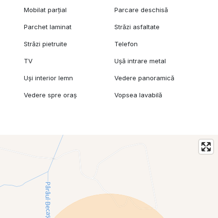
Mobilat parțial
Parcare deschisă
Parchet laminat
Străzi asfaltate
Străzi pietruite
Telefon
TV
Ușă intrare metal
Uși interior lemn
Vedere panoramică
Vedere spre oraș
Vopsea lavabilă