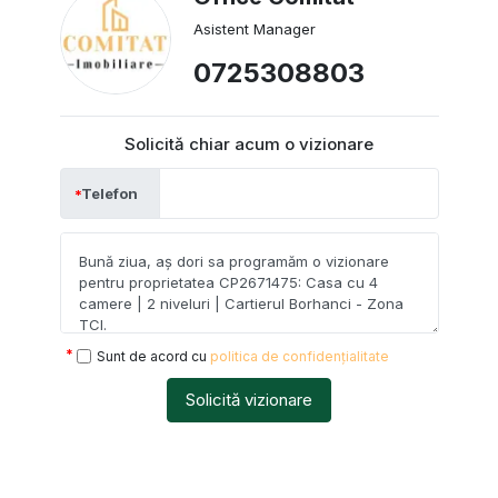
Asistent Manager
0725308803
Solicită chiar acum o vizionare
Telefon
Sunt de acord cu
politica de confidențialitate
Solicită vizionare