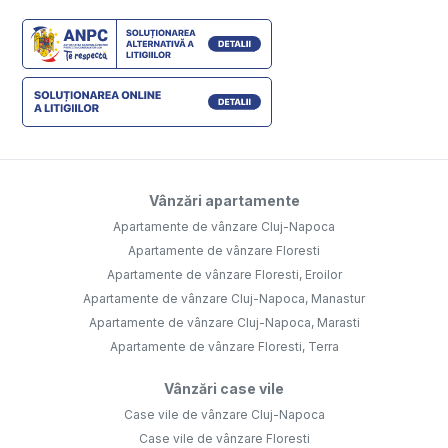
Vânzări apartamente
Apartamente de vânzare Cluj-Napoca
Apartamente de vânzare Floresti
Apartamente de vânzare Floresti, Eroilor
Apartamente de vânzare Cluj-Napoca, Manastur
Apartamente de vânzare Cluj-Napoca, Marasti
Apartamente de vânzare Floresti, Terra
Vânzări case vile
Case vile de vânzare Cluj-Napoca
Case vile de vânzare Floresti