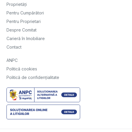
Proprietăți
Pentru Cumpărători
Pentru Proprietari
Despre Comitat
Carieră în Imobiliare
Contact
ANPC
Politică cookies
Politică de confidențialitate