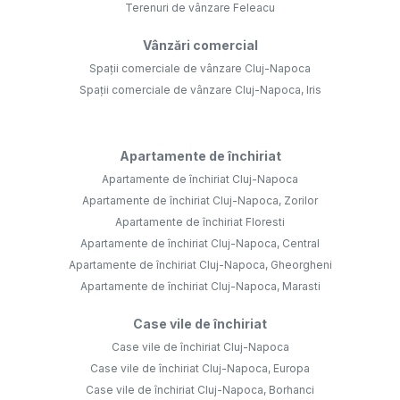
Terenuri de vânzare Feleacu
Vânzări comercial
Spații comerciale de vânzare Cluj-Napoca
Spații comerciale de vânzare Cluj-Napoca, Iris
Apartamente de închiriat
Apartamente de închiriat Cluj-Napoca
Apartamente de închiriat Cluj-Napoca, Zorilor
Apartamente de închiriat Floresti
Apartamente de închiriat Cluj-Napoca, Central
Apartamente de închiriat Cluj-Napoca, Gheorgheni
Apartamente de închiriat Cluj-Napoca, Marasti
Case vile de închiriat
Case vile de închiriat Cluj-Napoca
Case vile de închiriat Cluj-Napoca, Europa
Case vile de închiriat Cluj-Napoca, Borhanci