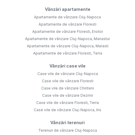
Vânzări apartamente
Apartamente de vânzare Cluj-Napoca
Apartamente de vânzare Floresti
Apartamente de vânzare Floresti, Eroilor
Apartamente de vânzare Cluj-Napoca, Manastur
Apartamente de vânzare Cluj-Napoca, Marasti
Apartamente de vânzare Floresti, Terra
Vânzări case vile
Case vile de vânzare Cluj-Napoca
Case vile de vânzare Floresti
Case vile de vânzare Chinteni
Case vile de vânzare Dezmir
Case vile de vânzare Floresti, Terra
Case vile de vânzare Cluj-Napoca, Iris
Vânzări terenuri
Terenuri de vânzare Cluj-Napoca