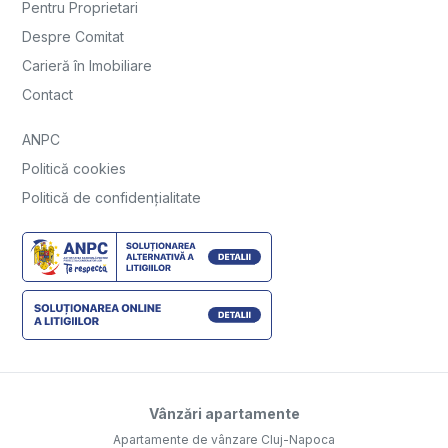
Pentru Proprietari
Despre Comitat
Carieră în Imobiliare
Contact
ANPC
Politică cookies
Politică de confidențialitate
Vânzări apartamente
Apartamente de vânzare Cluj-Napoca