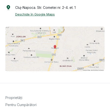
Cluj-Napoca. Str. Cometei nr. 2-4. et. 1
Deschide în Google Maps
Proprietăți
Pentru Cumpărători