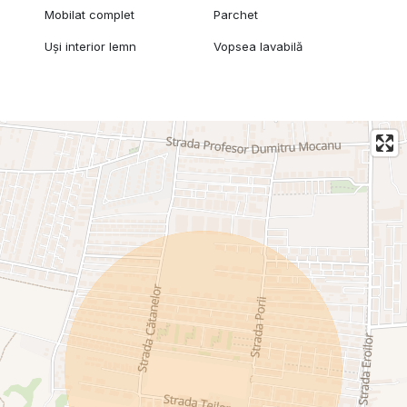
Mobilat complet
Parchet
Uși interior lemn
Vopsea lavabilă