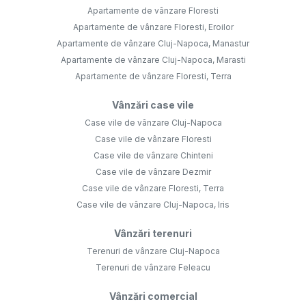
Apartamente de vânzare Floresti
Apartamente de vânzare Floresti, Eroilor
Apartamente de vânzare Cluj-Napoca, Manastur
Apartamente de vânzare Cluj-Napoca, Marasti
Apartamente de vânzare Floresti, Terra
Vânzări case vile
Case vile de vânzare Cluj-Napoca
Case vile de vânzare Floresti
Case vile de vânzare Chinteni
Case vile de vânzare Dezmir
Case vile de vânzare Floresti, Terra
Case vile de vânzare Cluj-Napoca, Iris
Vânzări terenuri
Terenuri de vânzare Cluj-Napoca
Terenuri de vânzare Feleacu
Vânzări comercial