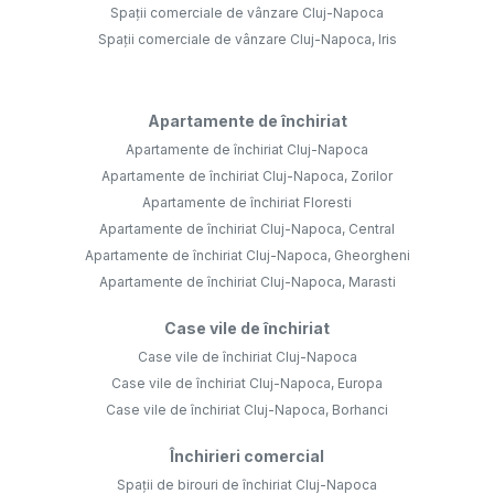
Spații comerciale de vânzare Cluj-Napoca
Spații comerciale de vânzare Cluj-Napoca, Iris
Apartamente de închiriat
Apartamente de închiriat Cluj-Napoca
Apartamente de închiriat Cluj-Napoca, Zorilor
Apartamente de închiriat Floresti
Apartamente de închiriat Cluj-Napoca, Central
Apartamente de închiriat Cluj-Napoca, Gheorgheni
Apartamente de închiriat Cluj-Napoca, Marasti
Case vile de închiriat
Case vile de închiriat Cluj-Napoca
Case vile de închiriat Cluj-Napoca, Europa
Case vile de închiriat Cluj-Napoca, Borhanci
Închirieri comercial
Spații de birouri de închiriat Cluj-Napoca