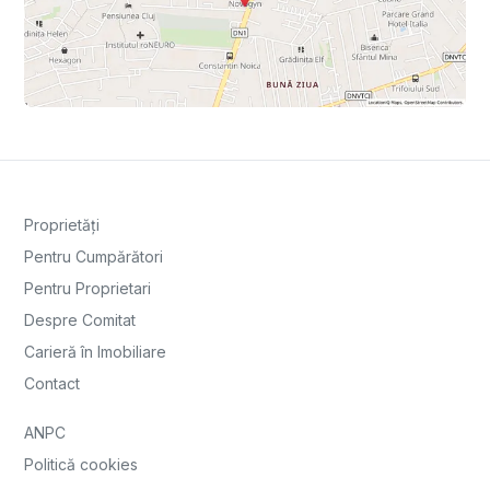
Proprietăți
Pentru Cumpărători
Pentru Proprietari
Despre Comitat
Carieră în Imobiliare
Contact
ANPC
Politică cookies