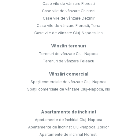
Case vile de vânzare Floresti
Case vile de vânzare Chinteni
Case vile de vânzare Dezmir
Case vile de vânzare Floresti, Terra
Case vile de vânzare Cluj-Napoca, Iris
Vânzări terenuri
Terenuri de vânzare Cluj-Napoca
Terenuri de vânzare Feleacu
Vânzări comercial
Spații comerciale de vânzare Cluj-Napoca
Spații comerciale de vânzare Cluj-Napoca, Iris
Apartamente de închiriat
Apartamente de închiriat Cluj-Napoca
Apartamente de închiriat Cluj-Napoca, Zorilor
Apartamente de închiriat Floresti