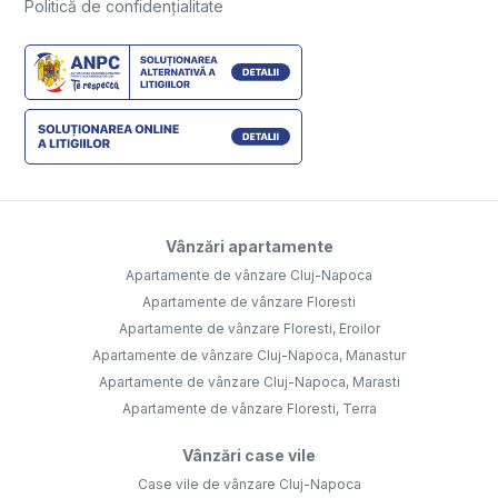
Politică de confidențialitate
Vânzări apartamente
Apartamente de vânzare Cluj-Napoca
Apartamente de vânzare Floresti
Apartamente de vânzare Floresti, Eroilor
Apartamente de vânzare Cluj-Napoca, Manastur
Apartamente de vânzare Cluj-Napoca, Marasti
Apartamente de vânzare Floresti, Terra
Vânzări case vile
Case vile de vânzare Cluj-Napoca