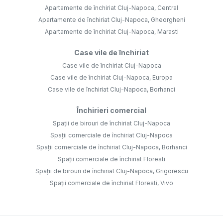
Apartamente de închiriat Cluj-Napoca, Central
Apartamente de închiriat Cluj-Napoca, Gheorgheni
Apartamente de închiriat Cluj-Napoca, Marasti
Case vile de închiriat
Case vile de închiriat Cluj-Napoca
Case vile de închiriat Cluj-Napoca, Europa
Case vile de închiriat Cluj-Napoca, Borhanci
Închirieri comercial
Spații de birouri de închiriat Cluj-Napoca
Spații comerciale de închiriat Cluj-Napoca
Spații comerciale de închiriat Cluj-Napoca, Borhanci
Spații comerciale de închiriat Floresti
Spații de birouri de închiriat Cluj-Napoca, Grigorescu
Spații comerciale de închiriat Floresti, Vivo