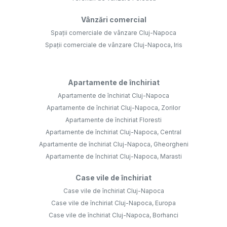
Vânzări comercial
Spații comerciale de vânzare Cluj-Napoca
Spații comerciale de vânzare Cluj-Napoca, Iris
Apartamente de închiriat
Apartamente de închiriat Cluj-Napoca
Apartamente de închiriat Cluj-Napoca, Zorilor
Apartamente de închiriat Floresti
Apartamente de închiriat Cluj-Napoca, Central
Apartamente de închiriat Cluj-Napoca, Gheorgheni
Apartamente de închiriat Cluj-Napoca, Marasti
Case vile de închiriat
Case vile de închiriat Cluj-Napoca
Case vile de închiriat Cluj-Napoca, Europa
Case vile de închiriat Cluj-Napoca, Borhanci