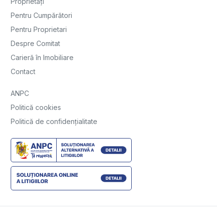
Proprietăți
Pentru Cumpărători
Pentru Proprietari
Despre Comitat
Carieră în Imobiliare
Contact
ANPC
Politică cookies
Politică de confidențialitate