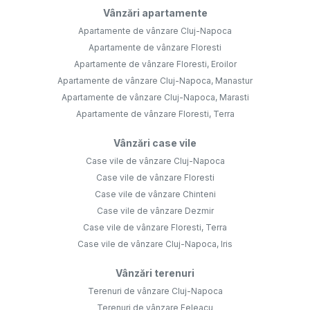
Vânzări apartamente
Apartamente de vânzare Cluj-Napoca
Apartamente de vânzare Floresti
Apartamente de vânzare Floresti, Eroilor
Apartamente de vânzare Cluj-Napoca, Manastur
Apartamente de vânzare Cluj-Napoca, Marasti
Apartamente de vânzare Floresti, Terra
Vânzări case vile
Case vile de vânzare Cluj-Napoca
Case vile de vânzare Floresti
Case vile de vânzare Chinteni
Case vile de vânzare Dezmir
Case vile de vânzare Floresti, Terra
Case vile de vânzare Cluj-Napoca, Iris
Vânzări terenuri
Terenuri de vânzare Cluj-Napoca
Terenuri de vânzare Feleacu