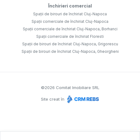
Închirieri comercial
Spații de birouri de închiriat Cluj-Napoca
Spații comerciale de închiriat Cluj-Napoca
Spații comerciale de închiriat Cluj-Napoca, Borhanci
Spații comerciale de închiriat Floresti
Spații de birouri de închiriat Cluj-Napoca, Grigorescu
Spații de birouri de închiriat Cluj-Napoca, Gheorgheni
©
2026
Comitat Imobiliare SRL
Site creat în