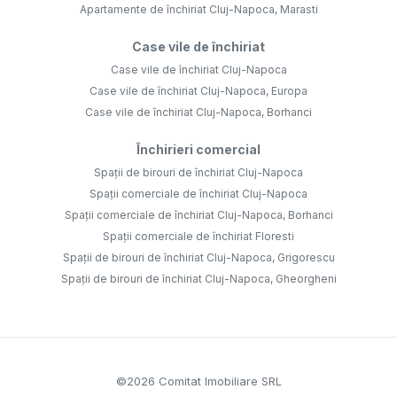
Apartamente de închiriat Cluj-Napoca, Marasti
Case vile de închiriat
Case vile de închiriat Cluj-Napoca
Case vile de închiriat Cluj-Napoca, Europa
Case vile de închiriat Cluj-Napoca, Borhanci
Închirieri comercial
Spații de birouri de închiriat Cluj-Napoca
Spații comerciale de închiriat Cluj-Napoca
Spații comerciale de închiriat Cluj-Napoca, Borhanci
Spații comerciale de închiriat Floresti
Spații de birouri de închiriat Cluj-Napoca, Grigorescu
Spații de birouri de închiriat Cluj-Napoca, Gheorgheni
©
2026
Comitat Imobiliare SRL