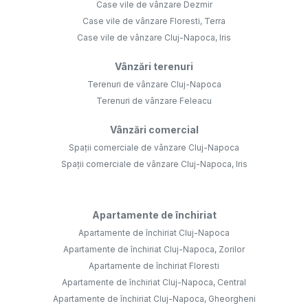
Case vile de vânzare Dezmir
Case vile de vânzare Floresti, Terra
Case vile de vânzare Cluj-Napoca, Iris
Vânzări terenuri
Terenuri de vânzare Cluj-Napoca
Terenuri de vânzare Feleacu
Vânzări comercial
Spații comerciale de vânzare Cluj-Napoca
Spații comerciale de vânzare Cluj-Napoca, Iris
Apartamente de închiriat
Apartamente de închiriat Cluj-Napoca
Apartamente de închiriat Cluj-Napoca, Zorilor
Apartamente de închiriat Floresti
Apartamente de închiriat Cluj-Napoca, Central
Apartamente de închiriat Cluj-Napoca, Gheorgheni