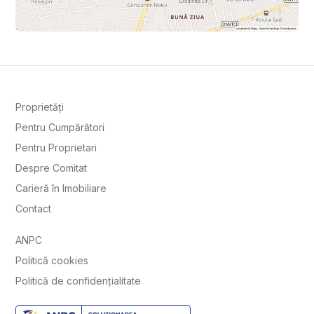
Proprietăți
Pentru Cumpărători
Pentru Proprietari
Despre Comitat
Carieră în Imobiliare
Contact
ANPC
Politică cookies
Politică de confidențialitate