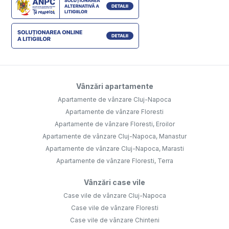
Vânzări apartamente
Apartamente de vânzare Cluj-Napoca
Apartamente de vânzare Floresti
Apartamente de vânzare Floresti, Eroilor
Apartamente de vânzare Cluj-Napoca, Manastur
Apartamente de vânzare Cluj-Napoca, Marasti
Apartamente de vânzare Floresti, Terra
Vânzări case vile
Case vile de vânzare Cluj-Napoca
Case vile de vânzare Floresti
Case vile de vânzare Chinteni