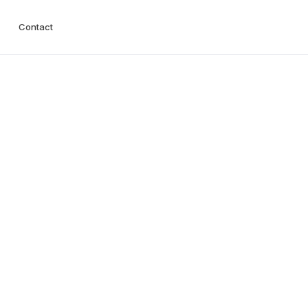
Contact