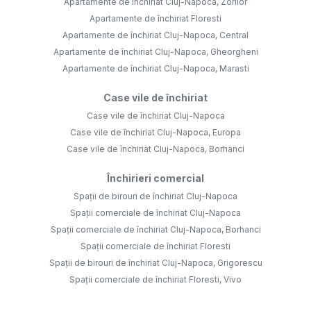
Apartamente de închiriat Cluj-Napoca, Zorilor
Apartamente de închiriat Floresti
Apartamente de închiriat Cluj-Napoca, Central
Apartamente de închiriat Cluj-Napoca, Gheorgheni
Apartamente de închiriat Cluj-Napoca, Marasti
Case vile de închiriat
Case vile de închiriat Cluj-Napoca
Case vile de închiriat Cluj-Napoca, Europa
Case vile de închiriat Cluj-Napoca, Borhanci
Închirieri comercial
Spații de birouri de închiriat Cluj-Napoca
Spații comerciale de închiriat Cluj-Napoca
Spații comerciale de închiriat Cluj-Napoca, Borhanci
Spații comerciale de închiriat Floresti
Spații de birouri de închiriat Cluj-Napoca, Grigorescu
Spații comerciale de închiriat Floresti, Vivo