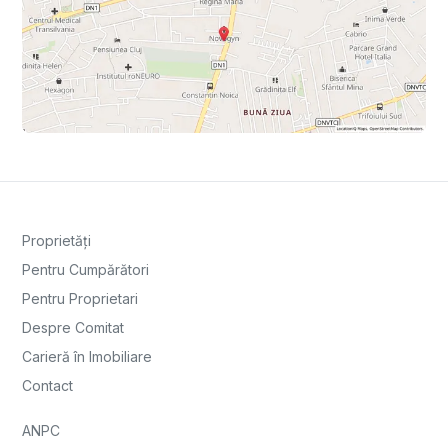
Proprietăți
Pentru Cumpărători
Pentru Proprietari
Despre Comitat
Carieră în Imobiliare
Contact
ANPC