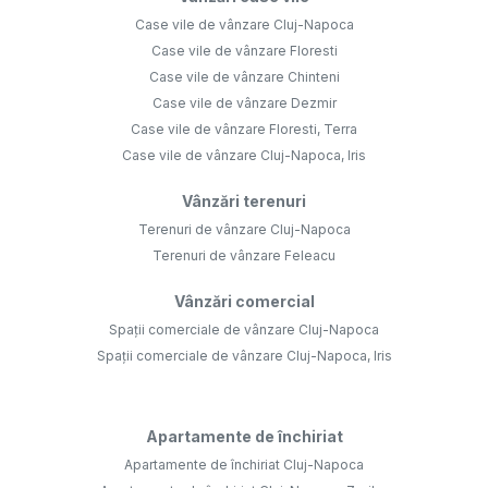
Case vile de vânzare Cluj-Napoca
Case vile de vânzare Floresti
Case vile de vânzare Chinteni
Case vile de vânzare Dezmir
Case vile de vânzare Floresti, Terra
Case vile de vânzare Cluj-Napoca, Iris
Vânzări terenuri
Terenuri de vânzare Cluj-Napoca
Terenuri de vânzare Feleacu
Vânzări comercial
Spații comerciale de vânzare Cluj-Napoca
Spații comerciale de vânzare Cluj-Napoca, Iris
Apartamente de închiriat
Apartamente de închiriat Cluj-Napoca