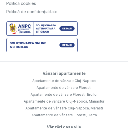
Politică cookies
Politică de confidențialitate
Vânzări apartamente
Apartamente de vânzare Cluj-Napoca
Apartamente de vânzare Floresti
Apartamente de vânzare Floresti, Eroilor
Apartamente de vânzare Cluj-Napoca, Manastur
Apartamente de vânzare Cluj-Napoca, Marasti
Apartamente de vânzare Floresti, Terra
Vânzări case vile