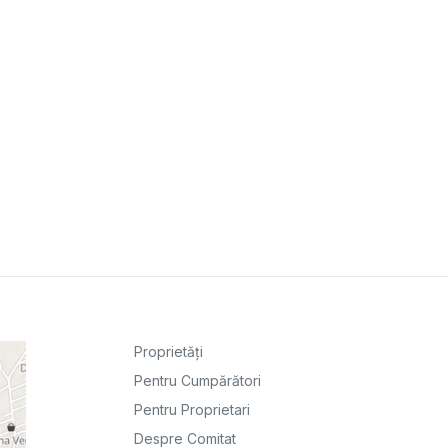
Proprietăți
Pentru Cumpărători
Pentru Proprietari
Despre Comitat