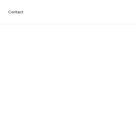
Contact