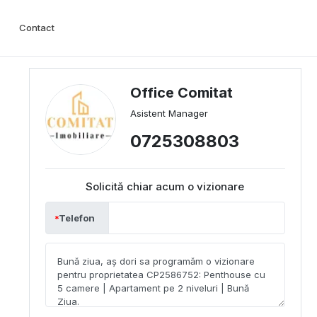
Contact
Office Comitat
Asistent Manager
0725308803
Solicită chiar acum o vizionare
Telefon