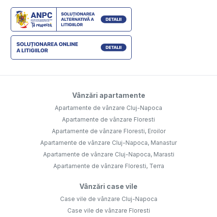
Vânzări apartamente
Apartamente de vânzare Cluj-Napoca
Apartamente de vânzare Floresti
Apartamente de vânzare Floresti, Eroilor
Apartamente de vânzare Cluj-Napoca, Manastur
Apartamente de vânzare Cluj-Napoca, Marasti
Apartamente de vânzare Floresti, Terra
Vânzări case vile
Case vile de vânzare Cluj-Napoca
Case vile de vânzare Floresti