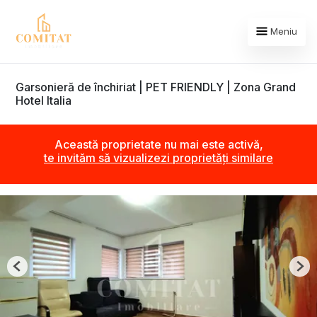
Meniu
Garsonieră de închiriat | PET FRIENDLY | Zona Grand
Hotel Italia
Această proprietate nu mai este activă,
te invităm să vizualizezi proprietăți similare
Previous
Nex