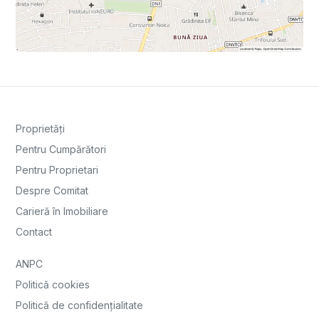
Proprietăți
Pentru Cumpărători
Pentru Proprietari
Despre Comitat
Carieră în Imobiliare
Contact
ANPC
Politică cookies
Politică de confidențialitate