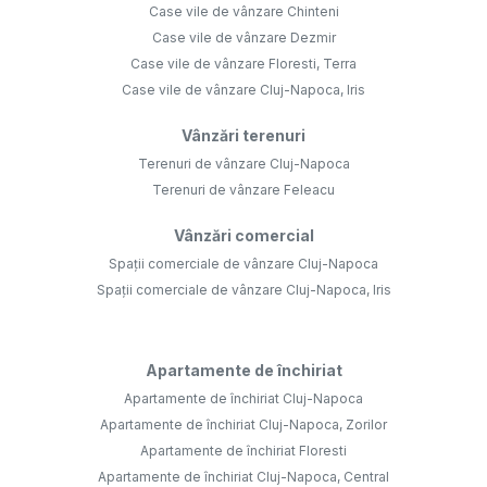
Case vile de vânzare Chinteni
Case vile de vânzare Dezmir
Case vile de vânzare Floresti, Terra
Case vile de vânzare Cluj-Napoca, Iris
Vânzări terenuri
Terenuri de vânzare Cluj-Napoca
Terenuri de vânzare Feleacu
Vânzări comercial
Spații comerciale de vânzare Cluj-Napoca
Spații comerciale de vânzare Cluj-Napoca, Iris
Apartamente de închiriat
Apartamente de închiriat Cluj-Napoca
Apartamente de închiriat Cluj-Napoca, Zorilor
Apartamente de închiriat Floresti
Apartamente de închiriat Cluj-Napoca, Central