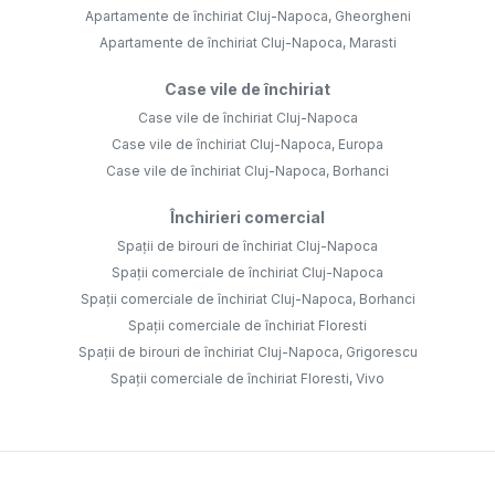
Apartamente de închiriat Cluj-Napoca, Gheorgheni
Apartamente de închiriat Cluj-Napoca, Marasti
Case vile de închiriat
Case vile de închiriat Cluj-Napoca
Case vile de închiriat Cluj-Napoca, Europa
Case vile de închiriat Cluj-Napoca, Borhanci
Închirieri comercial
Spații de birouri de închiriat Cluj-Napoca
Spații comerciale de închiriat Cluj-Napoca
Spații comerciale de închiriat Cluj-Napoca, Borhanci
Spații comerciale de închiriat Floresti
Spații de birouri de închiriat Cluj-Napoca, Grigorescu
Spații comerciale de închiriat Floresti, Vivo