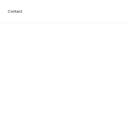
Contact