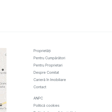
Proprietăți
Pentru Cumpărători
Pentru Proprietari
Despre Comitat
Carieră în Imobiliare
Contact
ANPC
Politică cookies