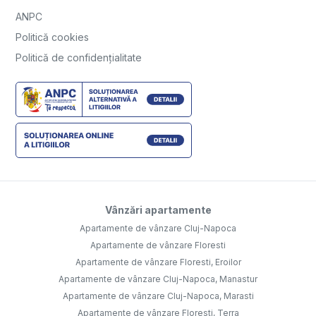
ANPC
Politică cookies
Politică de confidențialitate
Vânzări apartamente
Apartamente de vânzare Cluj-Napoca
Apartamente de vânzare Floresti
Apartamente de vânzare Floresti, Eroilor
Apartamente de vânzare Cluj-Napoca, Manastur
Apartamente de vânzare Cluj-Napoca, Marasti
Apartamente de vânzare Floresti, Terra