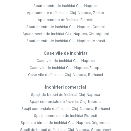
Apartamente de închiriat Cluj-Napoca
Apartamente de închiriat Cluj-Napoca, Zorilor
Apartamente de închiriat Floresti
Apartamente de închiriat Cluj-Napoca, Central
Apartamente de închiriat Cluj-Napoca, Gheorgheni
Apartamente de închiriat Cluj-Napoca, Marasti
Case vile de închiriat
Case vile de închiriat Cluj-Napoca
Case vile de închiriat Cluj-Napoca, Europa
Case vile de închiriat Cluj-Napoca, Borhanci
Închirieri comercial
Spații de birouri de închiriat Cluj-Napoca
Spații comerciale de închiriat Cluj-Napoca
Spații comerciale de închiriat Cluj-Napoca, Borhanci
Spații comerciale de închiriat Floresti
Spații de birouri de închiriat Cluj-Napoca, Grigorescu
Spații de birouri de închiriat Cluj-Napoca, Gheorgheni