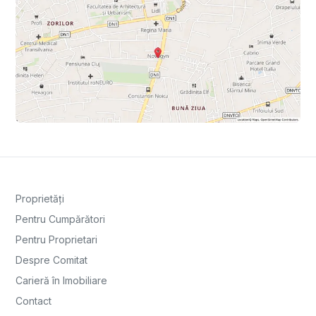
Proprietăți
Pentru Cumpărători
Pentru Proprietari
Despre Comitat
Carieră în Imobiliare
Contact