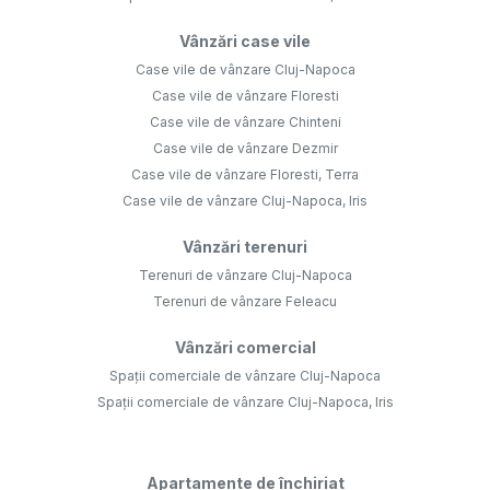
Vânzări case vile
Case vile de vânzare Cluj-Napoca
Case vile de vânzare Floresti
Case vile de vânzare Chinteni
Case vile de vânzare Dezmir
Case vile de vânzare Floresti, Terra
Case vile de vânzare Cluj-Napoca, Iris
Vânzări terenuri
Terenuri de vânzare Cluj-Napoca
Terenuri de vânzare Feleacu
Vânzări comercial
Spații comerciale de vânzare Cluj-Napoca
Spații comerciale de vânzare Cluj-Napoca, Iris
Apartamente de închiriat