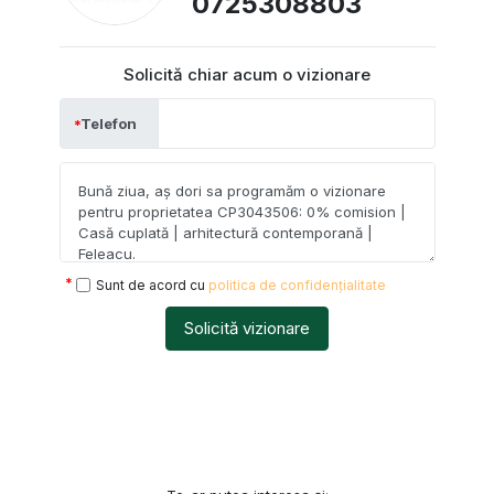
0725308803
Solicită chiar acum o vizionare
Telefon
Sunt de acord cu
politica de confidențialitate
Solicită vizionare