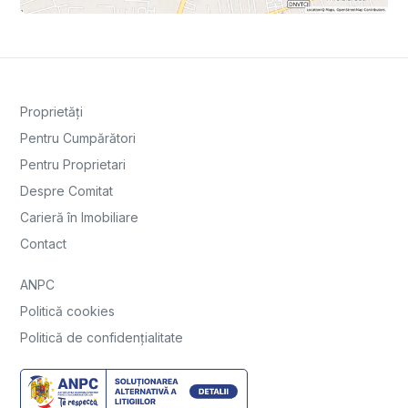
Proprietăți
Pentru Cumpărători
Pentru Proprietari
Despre Comitat
Carieră în Imobiliare
Contact
ANPC
Politică cookies
Politică de confidențialitate