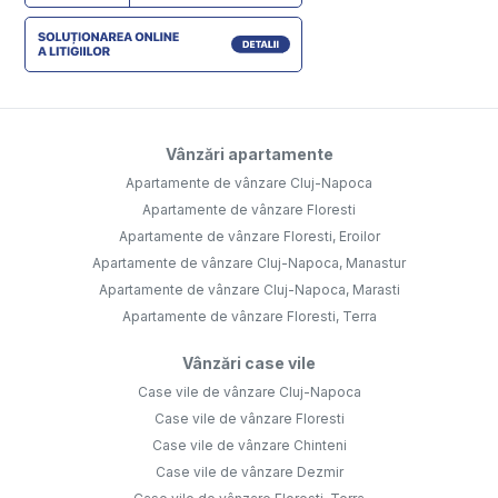
Vânzări apartamente
Apartamente de vânzare Cluj-Napoca
Apartamente de vânzare Floresti
Apartamente de vânzare Floresti, Eroilor
Apartamente de vânzare Cluj-Napoca, Manastur
Apartamente de vânzare Cluj-Napoca, Marasti
Apartamente de vânzare Floresti, Terra
Vânzări case vile
Case vile de vânzare Cluj-Napoca
Case vile de vânzare Floresti
Case vile de vânzare Chinteni
Case vile de vânzare Dezmir