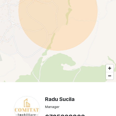
Radu Sucila
Manager