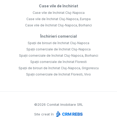
Case vile de închiriat
Case vile de închiriat Cluj-Napoca
Case vile de închiriat Cluj-Napoca, Europa
Case vile de închiriat Cluj-Napoca, Borhanci
Închirieri comercial
Spații de birouri de închiriat Cluj-Napoca
Spații comerciale de închiriat Cluj-Napoca
Spații comerciale de închiriat Cluj-Napoca, Borhanci
Spații comerciale de închiriat Floresti
Spații de birouri de închiriat Cluj-Napoca, Grigorescu
Spații comerciale de închiriat Floresti, Vivo
©
2026
Comitat Imobiliare SRL
Site creat în