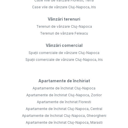
Case vile de vânzare Floresti, Terra
Case vile de vânzare Cluj-Napoca, Iris
Vânzări terenuri
Terenuri de vânzare Cluj-Napoca
Terenuri de vânzare Feleacu
Vânzări comercial
Spații comerciale de vânzare Cluj-Napoca
Spații comerciale de vânzare Cluj-Napoca, Iris
Apartamente de închiriat
Apartamente de închiriat Cluj-Napoca
Apartamente de închiriat Cluj-Napoca, Zorilor
Apartamente de închiriat Floresti
Apartamente de închiriat Cluj-Napoca, Central
Apartamente de închiriat Cluj-Napoca, Gheorgheni
Apartamente de închiriat Cluj-Napoca, Marasti