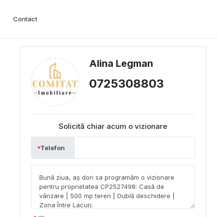
Contact
Alina Legman
0725308803
Solicită chiar acum o vizionare
Telefon