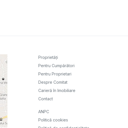
Proprietăți
Pentru Cumpărători
Pentru Proprietari
Despre Comitat
Carieră în Imobiliare
Contact
ANPC
Politică cookies