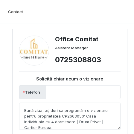
Contact
Office Comitat
Asistent Manager
0725308803
Solicită chiar acum o vizionare
Telefon