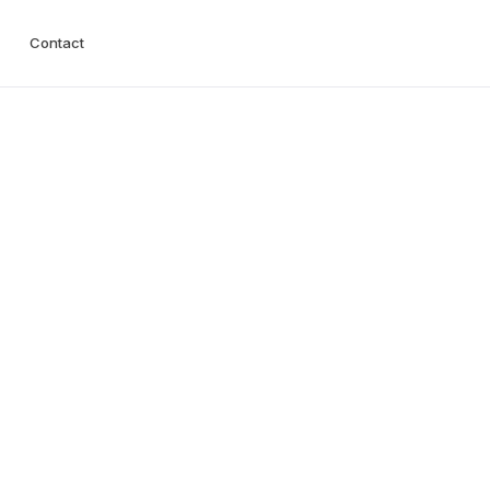
Contact