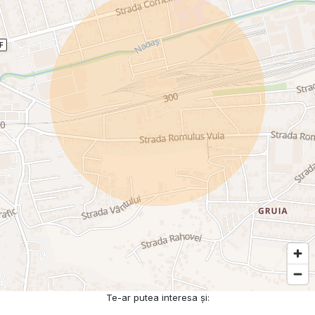
Te-ar putea interesa și: