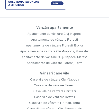
Vânzări apartamente
Apartamente de vânzare Cluj-Napoca
Apartamente de vânzare Floresti
Apartamente de vânzare Floresti, Eroilor
Apartamente de vânzare Cluj-Napoca, Manastur
Apartamente de vânzare Cluj-Napoca, Marasti
Apartamente de vânzare Floresti, Terra
Vânzări case vile
Case vile de vânzare Cluj-Napoca
Case vile de vânzare Floresti
Case vile de vânzare Chinteni
Case vile de vânzare Dezmir
Case vile de vânzare Floresti, Terra
Case vile de vânzare Cluj-Napoca, Iris