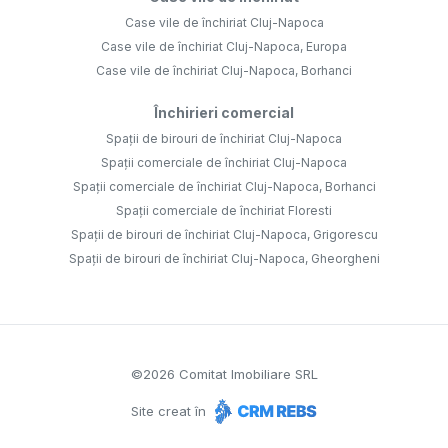
Case vile de închiriat Cluj-Napoca
Case vile de închiriat Cluj-Napoca, Europa
Case vile de închiriat Cluj-Napoca, Borhanci
Închirieri comercial
Spații de birouri de închiriat Cluj-Napoca
Spații comerciale de închiriat Cluj-Napoca
Spații comerciale de închiriat Cluj-Napoca, Borhanci
Spații comerciale de închiriat Floresti
Spații de birouri de închiriat Cluj-Napoca, Grigorescu
Spații de birouri de închiriat Cluj-Napoca, Gheorgheni
©
2026
Comitat Imobiliare SRL
Site creat în