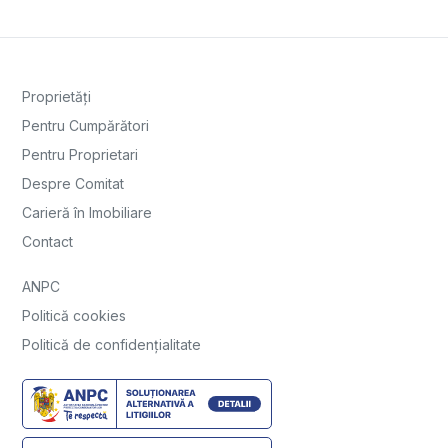
Proprietăți
Pentru Cumpărători
Pentru Proprietari
Despre Comitat
Carieră în Imobiliare
Contact
ANPC
Politică cookies
Politică de confidențialitate