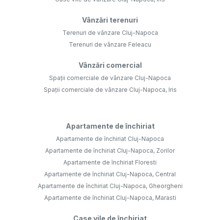
Vânzări terenuri
Terenuri de vânzare Cluj-Napoca
Terenuri de vânzare Feleacu
Vânzări comercial
Spații comerciale de vânzare Cluj-Napoca
Spații comerciale de vânzare Cluj-Napoca, Iris
Apartamente de închiriat
Apartamente de închiriat Cluj-Napoca
Apartamente de închiriat Cluj-Napoca, Zorilor
Apartamente de închiriat Floresti
Apartamente de închiriat Cluj-Napoca, Central
Apartamente de închiriat Cluj-Napoca, Gheorgheni
Apartamente de închiriat Cluj-Napoca, Marasti
Case vile de închiriat